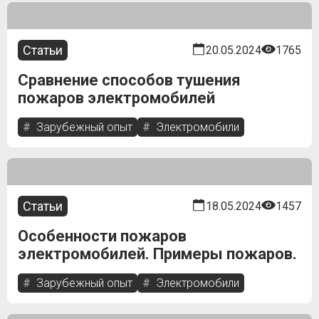
Статьи
20.05.2024
1765
Сравнение способов тушения
пожаров электромобилей
Зарубежный опыт
Электромобили
Статьи
18.05.2024
1457
Особенности пожаров
электромобилей. Примеры пожаров.
Зарубежный опыт
Электромобили