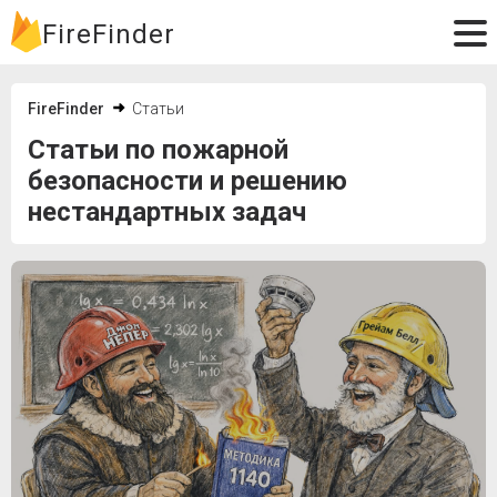
FireFinder
FireFinder
Статьи
Статьи по пожарной
безопасности и решению
нестандартных задач