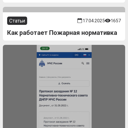
Статьи
17.04.2025
1657
Как работает Пожарная нормативка