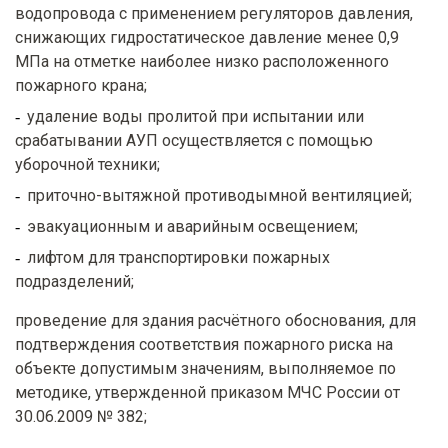
водопровода с применением регуляторов давления,
снижающих гидростатическое давление менее 0,9
МПа на отметке наиболее низко расположенного
пожарного крана;
удаление воды пролитой при испытании или
срабатывании АУП осуществляется с помощью
уборочной техники;
приточно-вытяжной противодымной вентиляцией;
эвакуационным и аварийным освещением;
лифтом для транспортировки пожарных
подразделений;
проведение для здания расчётного обоснования, для
подтверждения соответствия пожарного риска на
объекте допустимым значениям, выполняемое по
методике, утвержденной приказом МЧС России от
30.06.2009 № 382;