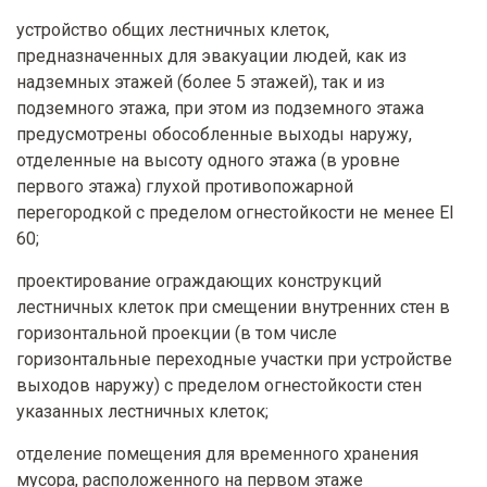
устройство общих лестничных клеток,
предназначенных для эвакуации людей, как из
надземных этажей (более 5 этажей), так и из
подземного этажа, при этом из подземного этажа
предусмотрены обособленные выходы наружу,
отделенные на высоту одного этажа (в уровне
первого этажа) глухой противопожарной
перегородкой с пределом огнестойкости не менее EI
60;
проектирование ограждающих конструкций
лестничных клеток при смещении внутренних стен в
горизонтальной проекции (в том числе
горизонтальные переходные участки при устройстве
выходов наружу) с пределом огнестойкости стен
указанных лестничных клеток;
отделение помещения для временного хранения
мусора, расположенного на первом этаже