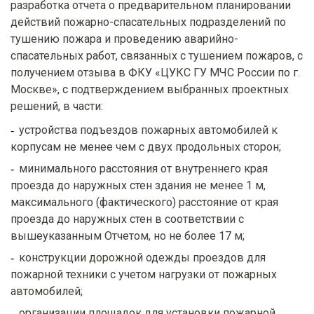
разработка отчета о предварительном планировании
действий пожарно-спасательных подразделений по
тушению пожара и проведению аварийно-
спасательных работ, связанных с тушением пожаров, с
получением отзыва в ФКУ «ЦУКС ГУ МЧС России по г.
Москве», с подтверждением выбранных проектных
решений, в части:
устройства подъездов пожарных автомобилей к
корпусам не менее чем с двух продольных сторон;
минимального расстояния от внутреннего края
проезда до наружных стен здания не менее 1 м,
максимального (фактического) расстояние от края
проезда до наружных стен в соответствии с
вышеуказанным Отчетом, но не более 17 м;
конструкции дорожной одежды проездов для
пожарной техники с учетом нагрузки от пожарных
автомобилей;
организации площадок для установки пожарной