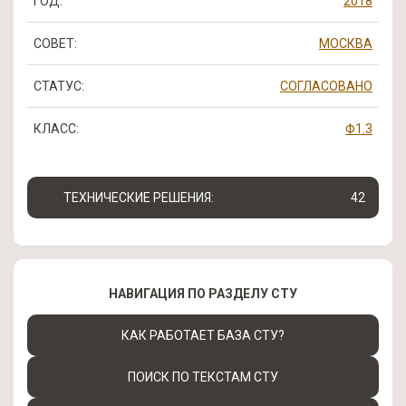
ГОД:
2018
СОВЕТ:
МОСКВА
СТАТУС:
СОГЛАСОВАНО
КЛАСС:
Ф1.3
ТЕХНИЧЕСКИЕ РЕШЕНИЯ:
42
НАВИГАЦИЯ ПО РАЗДЕЛУ СТУ
КАК РАБОТАЕТ БАЗА СТУ?
ПОИСК ПО ТЕКСТАМ СТУ