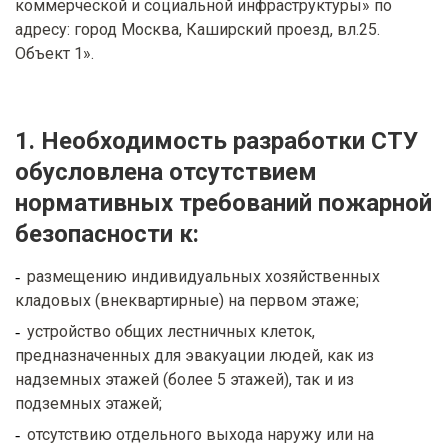
коммерческой и социальной инфраструктуры» по
адресу: город Москва, Каширский проезд, вл.25.
Объект 1».
1. Необходимость разработки СТУ
обусловлена отсутствием
нормативных требований пожарной
безопасности к:
размещению индивидуальных хозяйственных
кладовых (внеквартирные) на первом этаже;
устройство общих лестничных клеток,
предназначенных для эвакуации людей, как из
надземных этажей (более 5 этажей), так и из
подземных этажей;
отсутствию отдельного выхода наружу или на