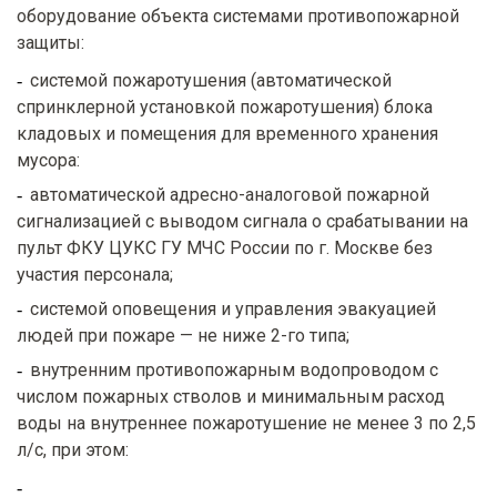
оборудование объекта системами противопожарной
защиты:
системой пожаротушения (автоматической
спринклерной установкой пожаротушения) блока
кладовых и помещения для временного хранения
мусора:
автоматической адресно-аналоговой пожарной
сигнализацией с выводом сигнала о срабатывании на
пульт ФКУ ЦУКС ГУ МЧС России по г. Москве без
участия персонала;
системой оповещения и управления эвакуацией
людей при пожаре — не ниже 2-го типа;
внутренним противопожарным водопроводом с
числом пожарных стволов и минимальным расход
воды на внутреннее пожаротушение не менее 3 по 2,5
л/с, при этом: