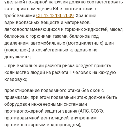
удельной пожарной нагрузки должно соответствовать
категории помещения В4 в соответствии с
требованиями
СП 12.13130.2009
. Хранение
взрывоопасных веществ и материалов,
легковоспламеняющихся и горючих жидкостей, масел,
баллонов с горючими газами, баллонов под
давлением, автомобильных (мотоциклетных) шин
(покрышек) в хозяйственных кладовых не
допускается;
при выполнении расчета риска следует принять
количество людей из расчета 1 человек на каждую
кладовую;
проектирование подземного этажа без окон с
приямками, при этом подземный этаж должен быть
оборудован инженерными системами
противопожарной защиты здания (АПС, СОУЭ,
противодымной вентиляцией, внутренним
противопожарным водопроводом);