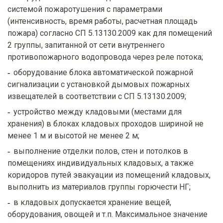
системой пожаротушения с параметрами
(интенсивность, время работы, расчетная площадь
пожара) согласно СП 5.13130.2009 как для помещений
2 группы, запитанной от сети внутреннего
противопожарного водопровода через реле потока;
оборудование блока автоматической пожарной
сигнализации с установкой дымовых пожарных
извещателей в соответствии с СП 5.13130.2009;
устройство между кладовыми (местами для
хранения) в блоках кладовых проходов шириной не
менее 1 м и высотой не менее 2 м;
выполнение отделки полов, стен и потолков в
помещениях индивидуальных кладовых, а также
коридоров путей эвакуации из помещений кладовых,
выполнить из материалов группы горючести НГ;
в кладовых допускается хранение вещей,
оборудования, овощей и т.п. Максимальное значение