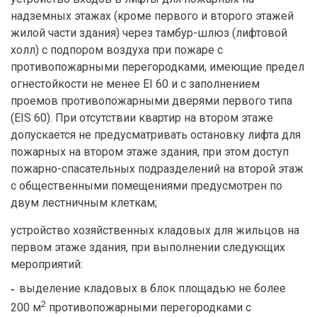
надземных этажах (кроме первого и второго этажей
жилой части здания) через тамбур-шлюз (лифтовой
холл) с подпором воздуха при пожаре с
противопожарными перегородками, имеющие предел
огнестойкости не менее EI 60 и с заполнением
проемов противопожарными дверями первого типа
(EIS 60). При отсутствии квартир на втором этаже
допускается не предусматривать остановку лифта для
пожарных на втором этаже здания, при этом доступ
пожарно-спасательных подразделений на второй этаж
с общественными помещениями предусмотрен по
двум лестничным клеткам;
устройство хозяйственных кладовых для жильцов на
первом этаже здания, при выполнении следующих
мероприятий:
выделение кладовых в блок площадью не более
2
200 м
противопожарными перегородками с