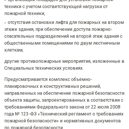
техники с учетом соответствующей нагрузки от
пожарной техники;
отсутствия остановки лифта для пожарных на втором
этаже здания, при обеспечении доступа пожарно-
спасательных подразделений на второй этаж здания с
общественными помещениями по двум лестничным
клеткам;
другие противопожарные мероприятия, изложенные в
Специальных технических условиях.
Предусматривается комплекс объёмно-
планировочных и конструктивных решений,
направленных на обеспечение пожарной безопасности
объекта защиты, запроектированных в соответствии с
требованиями Федерального закона от 22 июля 2008
года № 123-ФЗ «Технический регламент о требованиях
пожарной безопасности» и нормативных документов
по пожарной безопасности.