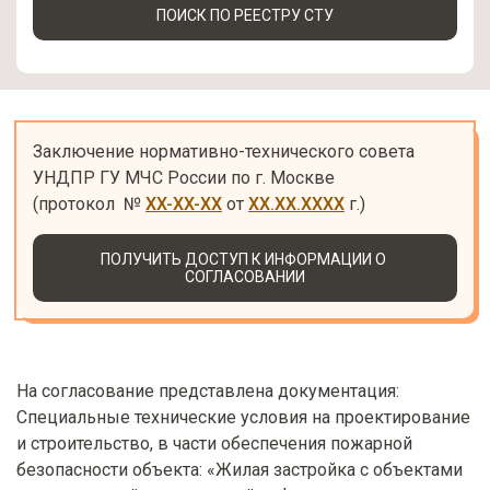
ПОИСК ПО РЕЕСТРУ СТУ
Заключение нормативно-технического совета 
УНДПР ГУ МЧС России по г. Москве

(протокол  № 
XX-XX-XX
 от 
XX.XX.XXXX
 г.)
ПОЛУЧИТЬ ДОСТУП К ИНФОРМАЦИИ О 
СОГЛАСОВАНИИ
На согласование представлена документация:
Специальные технические условия на проектирование
и строительство, в части обеспечения пожарной
безопасности объекта: «Жилая застройка с объектами