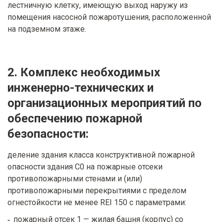
лестничную клетку, имеющую выход наружу из
помещения насосной пожаротушения, расположенной
на подземном этаже.
2. Комплекс необходимых
инженерно-технических и
организационных мероприятий по
обеспечению пожарной
безопасности:
деление здания класса конструктивной пожарной
опасности здания С0 на пожарные отсеки
противопожарными стенами и (или)
противопожарными перекрытиями с пределом
огнестойкости не менее REI 150 с параметрами:
пожарный отсек 1 — жилая башня (корпус) со