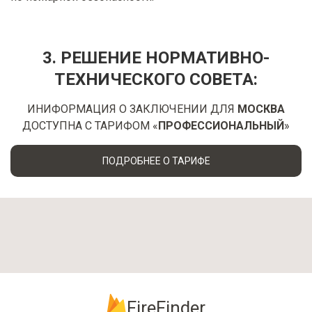
3. РЕШЕНИЕ НОРМАТИВНО-
ТЕХНИЧЕСКОГО СОВЕТА:
ИНИФОРМАЦИЯ О ЗАКЛЮЧЕНИИ ДЛЯ
МОСКВА
ДОСТУПНА С ТАРИФОМ «
ПРОФЕССИОНАЛЬНЫЙ
»
ПОДРОБНЕЕ О ТАРИФЕ
FireFinder