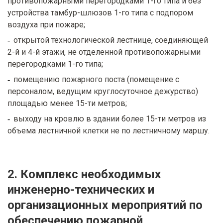
противопожарными перегородками 1-го типа и без
устройства тамбур-шлюзов 1-го типа с подпором
воздуха при пожаре;
открытой технологической лестнице, соединяющей
2-й и 4-й этажи, не отделенной противопожарными
перегородками 1-го типа;
помещению пожарного поста (помещение с
персоналом, ведущим круглосуточное дежурство)
площадью менее 15-ти метров;
выходу на кровлю в здании более 15-ти метров из
объема лестничной клетки не по лестничному маршу.
2. Комплекс необходимых
инженерно-технических и
организационных мероприятий по
обеспечению пожарной