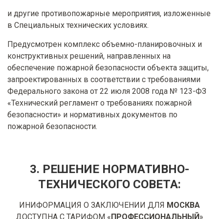
и другие противопожарные мероприятия, изложенные
в Специальных технических условиях.
Предусмотрен комплекс объемно-планировочных и
конструктивных решений, направленных на
обеспечение пожарной безопасности объекта защиты,
запроектированных в соответствии с требованиями
Федерального закона от 22 июля 2008 года № 123-ФЗ
«Технический регламент о требованиях пожарной
безопасности» и нормативных документов по
пожарной безопасности.
3. РЕШЕНИЕ НОРМАТИВНО-
ТЕХНИЧЕСКОГО СОВЕТА:
ИНИФОРМАЦИЯ О ЗАКЛЮЧЕНИИ ДЛЯ
МОСКВА
ДОСТУПНА С ТАРИФОМ «
ПРОФЕССИОНАЛЬНЫЙ
»