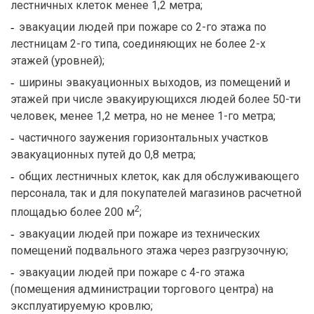
лестничных клеток менее 1,2 метра;
эвакуации людей при пожаре со 2-го этажа по
лестницам 2-го типа, соединяющих не более 2-х
этажей (уровней);
ширины эвакуационных выходов, из помещений и
этажей при числе эвакуирующихся людей более 50-ти
человек, менее 1,2 метра, но не менее 1-го метра;
частичного заужения горизонтальных участков
эвакуационных путей до 0,8 метра;
общих лестничных клеток, как для обслуживающего
персонала, так и для покупателей магазинов расчетной
2
площадью более 200 м
;
эвакуации людей при пожаре из технических
помещений подвального этажа через разгрузочную;
эвакуации людей при пожаре с 4-го этажа
(помещения администрации торгового центра) на
эксплуатируемую кровлю;