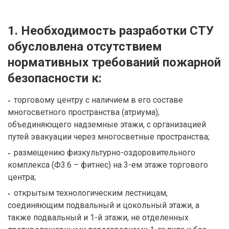
1. Необходимость разработки СТУ
обусловлена отсутствием
нормативных требований пожарной
безопасности к:
торговому центру с наличием в его составе
многосветного пространства (атриума),
объединяющего надземные этажи, с организацией
путей эвакуации через многосветные пространства;
размещению физкультурно-оздоровительного
комплекса (Ф3.6 – фитнес) на 3-ем этаже торгового
центра;
открытым технологическим лестницам,
соединяющим подвальный и цокольный этажи, а
также подвальный и 1-й этажи, не отделенных