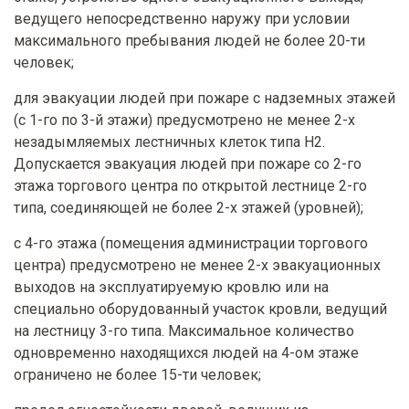
ведущего непосредственно наружу при условии
максимального пребывания людей не более 20-ти
человек;
для эвакуации людей при пожаре с надземных этажей
(с 1-го по 3-й этажи) предусмотрено не менее 2-х
незадымляемых лестничных клеток типа Н2.
Допускается эвакуация людей при пожаре со 2-го
этажа торгового центра по открытой лестнице 2-го
типа, соединяющей не более 2-х этажей (уровней);
с 4-го этажа (помещения администрации торгового
центра) предусмотрено не менее 2-х эвакуационных
выходов на эксплуатируемую кровлю или на
специально оборудованный участок кровли, ведущий
на лестницу 3-го типа. Максимальное количество
одновременно находящихся людей на 4-ом этаже
ограничено не более 15-ти человек;