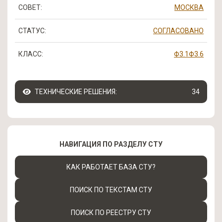
СОВЕТ:
МОСКВА
СТАТУС:
СОГЛАСОВАНО
КЛАСС:
Ф3.1
Ф3.6
ТЕХНИЧЕСКИЕ РЕШЕНИЯ:
34
НАВИГАЦИЯ ПО РАЗДЕЛУ СТУ
КАК РАБОТАЕТ БАЗА СТУ?
ПОИСК ПО ТЕКСТАМ СТУ
ПОИСК ПО РЕЕСТРУ СТУ