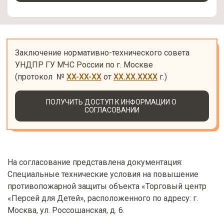
Заключение нормативно-технического совета 
УНДПР ГУ МЧС России по г. Москве 

(протокол  № 
XX-XX-XX
 от 
XX.XX.XXXX
 г.)
ПОЛУЧИТЬ ДОСТУП К ИНФОРМАЦИИ О 
СОГЛАСОВАНИИ
На согласование представлена документация:
Специальные технические условия на повышение
противопожарной защиты объекта «Торговый центр
«Персей для Детей», расположенного по адресу: г.
Москва, ул. Россошанская, д. 6.