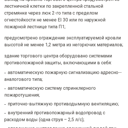
лестничной клетки по закрепленной стальной
стремянке через люк 2-го типа с пределом
огнестойкости не менее EI 30 или по наружной
пожарной лестнице типа П1;
предусмотрено ограждение эксплуатируемой кровли
высотой не менее 1,2 метра из негорючих материалов;
здание торгового центра оборудовано системами
противопожарной защиты, включающими в себя:
автоматическую пожарную сигнализацию адресно-­
аналогового типа;
автоматическую систему спринклерного
пожаротушения;
приточно-вытяжную противодымную вентиляцию;
внутренний противопожарный водопровод с
расходом воды (одна струя – 2,5 л/с);