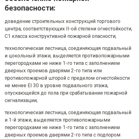
безопасности:
доведение строительных конструкций торгового
центра, соответствующих II-ой степени огнестойкости,
С1 класса конструктивной пожарной опасности;
технологическая лестница, соединяющая подвальный
и цокольный этажи, выделяется противопожарными
перегородками не ниже 1-го типа с заполнением
дверных проемов дверями 2-го типа или
противопожарной шторой с пределом огнестойкости
не менее EI 30 в уровне подвального этажа,
опускающейся до пола при срабатывании пожарной
сигнализации;
технологическая лестница, соединяющая подвальный
и 1-й этажи, выделяется противопожарными
перегородками не ниже 1-го типа с заполнением
дверных проемов дверями 2-го типа с подпором