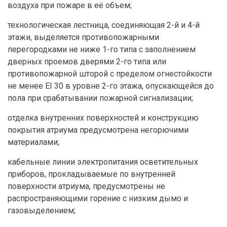
воздуха при пожаре в её объем;
технологическая лестница, соединяющая 2-й и 4-й
этажи, выделяется противопожарными
перегородками не ниже 1-го типа с заполнением
дверных проемов дверями 2-го типа или
противопожарной шторой с пределом огнестойкости
не менее EI 30 в уровне 2-го этажа, опускающейся до
пола при срабатывании пожарной сигнализации;
отделка внутренних поверхностей и конструкцию
покрытия атриума предусмотрена негорючими
материалами;
кабельные линии электропитания осветительных
приборов, прокладываемые по внутренней
поверхности атриума, предусмотрены не
распространяющими горение с низким дымо и
газовыделением;