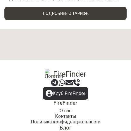
ПОДРОБНЕЕ О ТАРИФЕ
FireFinder
Клуб FireFinder
FireFinder
О нас
Контакты
Политика конфиденциальности
Блог