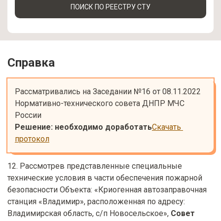
ПОИСК ПО РЕЕСТРУ СТУ
Справка
Рассматривались на Заседании №16 от 08.11.2022

Нормативно-технического совета ДНПР МЧС 
Решение: необходимо доработать
Скачать 
протокол
12. Рассмотрев представленные специальные
технические условия в части обеспечения пожарной
безопасности Объекта: «Криогенная автозаправочная
станция «Владимир», расположенная по адресу:
Владимирская область, с/п Новосельское»,
Совет