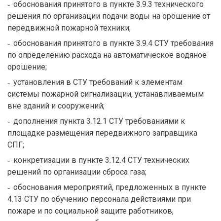
обоснования принятого в пункте 3.9.3 технического
решения по организации подачи воды на орошение от
передвижной пожарной техники;
обоснования принятого в пункте 3.9.4 СТУ требования
по определению расхода на автоматическое водяное
орошение;
установления в СТУ требований к элементам
системы пожарной сигнализации, устанавливаемым
вне зданий и сооружений;
дополнения пункта 3.12.1 СТУ требованиями к
площадке размещения передвижного заправщика
СПГ;
конкретизации в пункте 3.12.4 СТУ технических
решений по организации сброса газа;
обоснования мероприятий, предложенных в пункте
4.13 СТУ по обучению персонала действиями при
пожаре и по социальной защите работников,