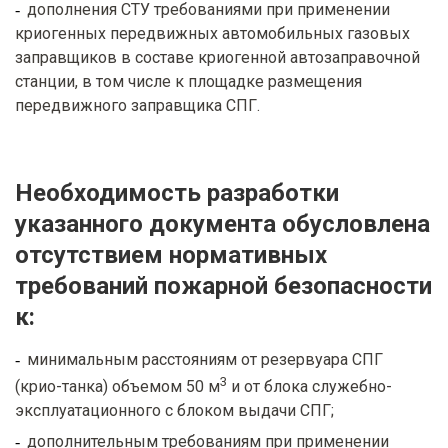
дополнения СТУ требованиями при применении
криогенных передвижных автомобильных газовых
заправщиков в составе криогенной автозаправочной
станции, в том числе к площадке размещения
передвижного заправщика СПГ.
Необходимость разработки
указанного документа обусловлена
отсутствием нормативных
требований пожарной безопасности
к:
минимальным расстояниям от резервуара СПГ
3
(крио-танка) объемом 50 м
и от блока служебно-
эксплуатационного с блоком выдачи СПГ;
дополнительным требованиям при применении