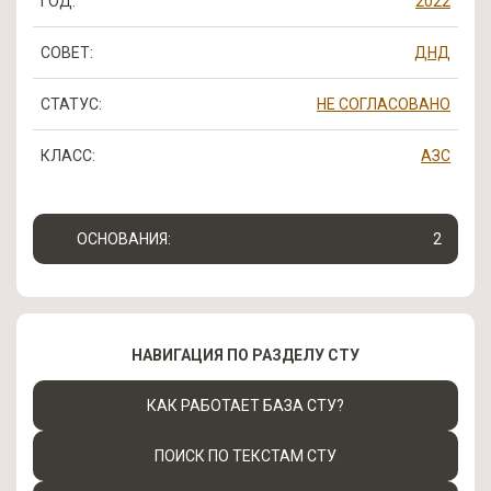
ГОД:
2022
СОВЕТ:
ДНД
СТАТУС:
НЕ СОГЛАСОВАНО
КЛАСС:
АЗС
ОСНОВАНИЯ:
2
НАВИГАЦИЯ ПО РАЗДЕЛУ СТУ
КАК РАБОТАЕТ БАЗА СТУ?
ПОИСК ПО ТЕКСТАМ СТУ