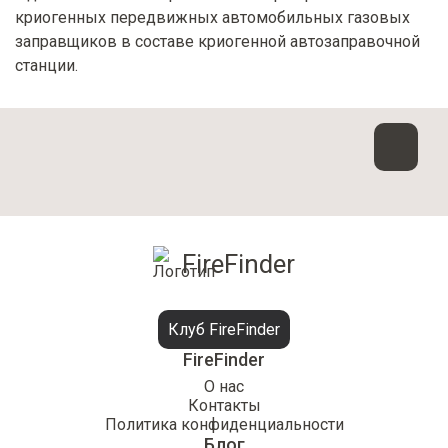
криогенных передвижных автомобильных газовых
заправщиков в составе криогенной автозаправочной
станции.
FireFinder
Клуб FireFinder
FireFinder
О нас
Контакты
Политика конфиденциальности
Блог