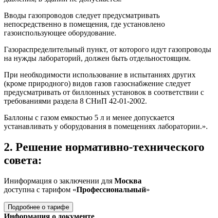
Вводы газопроводов следует предусматривать
непосредственно в помещения, где установлено
газоиспользующее оборудование.
Газораспределительный пункт, от которого идут газопроводы
на нужды лабораторий, должен быть отдельностоящим.
При необходимости использование в испытаниях других
(кроме природного) видов газов газоснабжение следует
предусматривать от биллонных установок в соответствии с
требованиями раздела 8 СНиП 42-01-2002.
Баллоны с газом емкостью 5 л и менее допускается
устанавливать у оборудования в помещениях лаборатории.».
2. Решение нормативно-технического
совета:
Иниформация о заключении для
Москва
доступна с тарифом «
Профессиональный
»
Подробнее о тарифе
Информация о документе