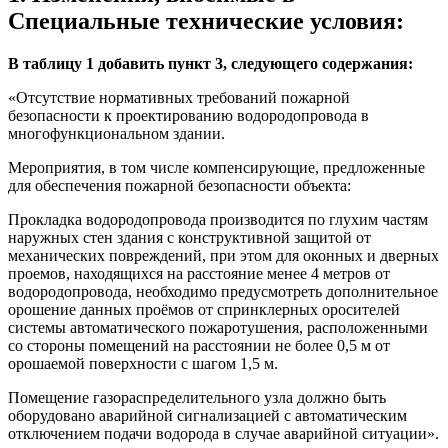
Специальные технические условия:
В таблицу 1 добавить пункт 3, следующего содержания:
«Отсутствие нормативных требований пожарной
безопасности к проектированию водородопровода в
многофункциональном здании.
Мероприятия, в том числе компенсирующие, предложенные
для обеспечения пожарной безопасности объекта:
Прокладка водородопровода производится по глухим частям
наружных стен здания с конструктивной защитой от
механических повреждений, при этом для оконных и дверных
проемов, находящихся на расстояние менее 4 метров от
водородопровода, необходимо предусмотреть дополнительное
орошение данных проёмов от спринклерных оросителей
системы автоматического пожаротушения, расположенными
со стороны помещений на расстоянии не более 0,5 м от
орошаемой поверхности с шагом 1,5 м.
Помещение газораспределительного узла должно быть
оборудовано аварийной сигнализацией с автоматическим
отключением подачи водорода в случае аварийной ситуации».