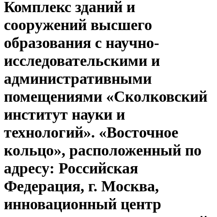
Комплекс зданий и
сооружений высшего
образования с научно-
исследовательскими и
административными
помещениями «Сколковский
институт науки и
технологий». «Восточное
кольцо», расположенный по
адресу: Российская
Федерация, г. Москва,
инновационный центр