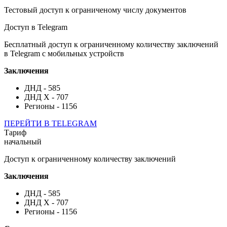
Тестовый доступ к ограниченому числу документов
Доступ в Telegram
Бесплатный доступ к ограниченному количеству заключений
в Telegram с мобильных устройств
Заключения
ДНД - 585
ДНД Х - 707
Регионы - 1156
ПЕРЕЙТИ В TELEGRAM
Тариф
начальный
Доступ к ограниченному количеству заключений
Заключения
ДНД - 585
ДНД Х - 707
Регионы - 1156