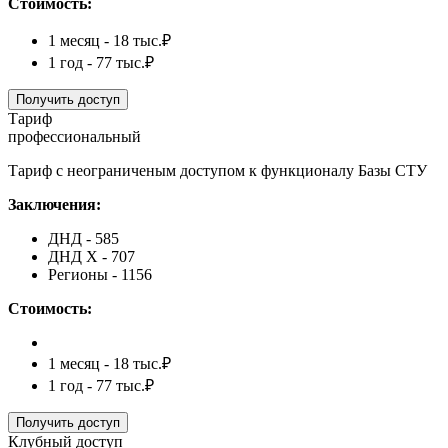
Стоимость:
1 месяц - 18 тыс.₽
1 год - 77 тыс.₽
Получить доступ
Тариф
профессиональный
Тариф с неограниченым доступом к функционалу Базы СТУ
Заключения:
ДНД - 585
ДНД Х - 707
Регионы - 1156
Стоимость:
1 месяц - 18 тыс.₽
1 год - 77 тыс.₽
Получить доступ
Клубный доступ