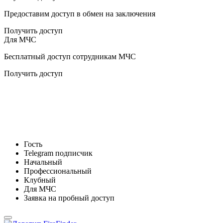
Предоставим доступ в обмен на заключения
Получить доступ
Для МЧС
Бесплатный доступ сотрудникам МЧС
Получить доступ
Гость
Telegram подписчик
Начальный
Профессиональный
Клубный
Для МЧС
Заявка на пробный доступ