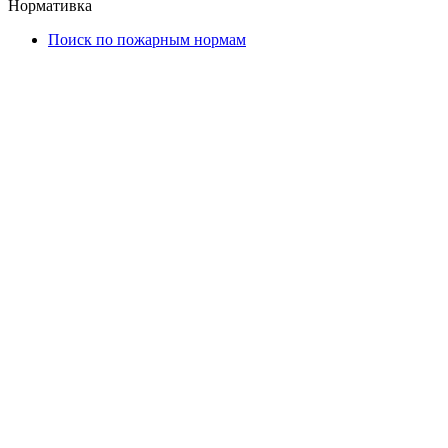
Нормативка
Поиск по пожарным нормам