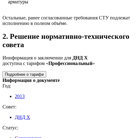
арматуры
Остальные, ранее согласованные требования СТУ подлежат
исполнению в полном объёме.
2. Решение нормативно-технического
совета
Иниформация о заключении для
ДНД Х
доступна с тарифом «
Профессиональный
»
Подробнее о тарифе
Информация о документе
Год:
2013
Совет:
ДНД Х
Статус: