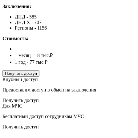
Заключения:
ДНД - 585
ДНД Х - 707
Регионы - 1156
Стоимость:
1 месяц - 18 тыс.₽
1 год - 77 тыс.₽
Получить доступ
Клубный доступ
Предоставим доступ в обмен на заключения
Получить доступ
Для МЧС
Бесплатный доступ сотрудникам МЧС
Получить доступ