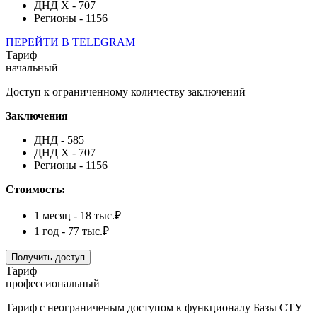
ДНД Х - 707
Регионы - 1156
ПЕРЕЙТИ В TELEGRAM
Тариф
начальный
Доступ к ограниченному количеству заключений
Заключения
ДНД - 585
ДНД Х - 707
Регионы - 1156
Стоимость:
1 месяц - 18 тыс.₽
1 год - 77 тыс.₽
Получить доступ
Тариф
профессиональный
Тариф с неограниченым доступом к функционалу Базы СТУ