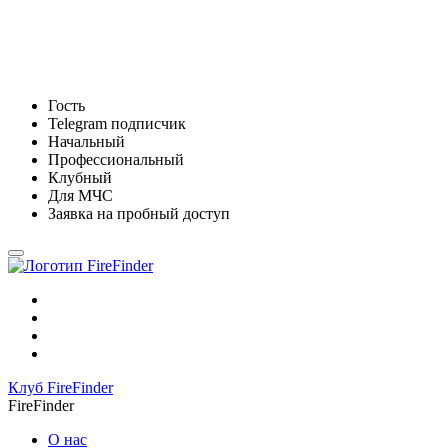
Гость
Telegram подписчик
Начальный
Профессиональный
Клубный
Для МЧС
Заявка на пробный доступ
FireFinder
Клуб FireFinder
FireFinder
О нас