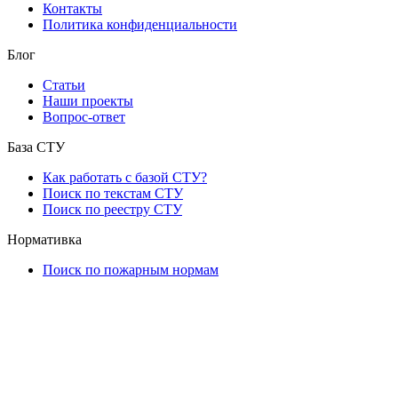
Контакты
Политика конфиденциальности
Блог
Статьи
Наши проекты
Вопрос-ответ
База СТУ
Как работать с базой СТУ?
Поиск по текстам СТУ
Поиск по реестру СТУ
Нормативка
Поиск по пожарным нормам