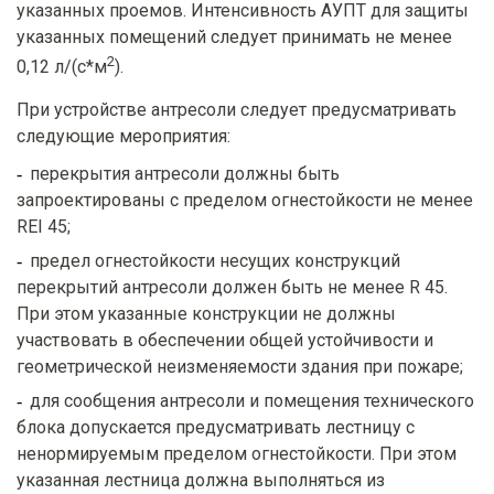
указанных проемов. Интенсивность АУПТ для защиты
указанных помещений следует принимать не менее
2
0,12 л/(с*м
).
При устройстве антресоли следует предусматривать
следующие мероприятия:
перекрытия антресоли должны быть
запроектированы с пределом огнестойкости не менее
REI 45;
предел огнестойкости несущих конструкций
перекрытий антресоли должен быть не менее R 45.
При этом указанные конструкции не должны
участвовать в обеспечении общей устойчивости и
геометрической неизменяемости здания при пожаре;
для сообщения антресоли и помещения технического
блока допускается предусматривать лестницу с
ненормируемым пределом огнестойкости. При этом
указанная лестница должна выполняться из