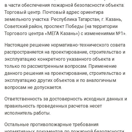
в части обеспечения пожарной безопасности объекта:
Торговый центр. Почтовый адрес ориентира
земельного участка: Республика Татарстан, г. Казань,
Советский район, проспект Победы (на территории
Торгового центра «МЕГА Казань») с изменениями №1».
Настоящее решение нормативно-технического совета
распространяется на проектирование, строительство и
эксплуатацию конкретного указанного объекта и
только по рассмотренным вопросам. Применение
данного решения на проектирование, строительство и
эксплуатацию других объектов и по аналогичным
вопросам не допускается.
Ответственность за достоверность исходных данных и
правильность проведенных расчетов несет
исполнитель работы.
Остальные противопожарные требования
нормативных документов по пожарной безопасности,