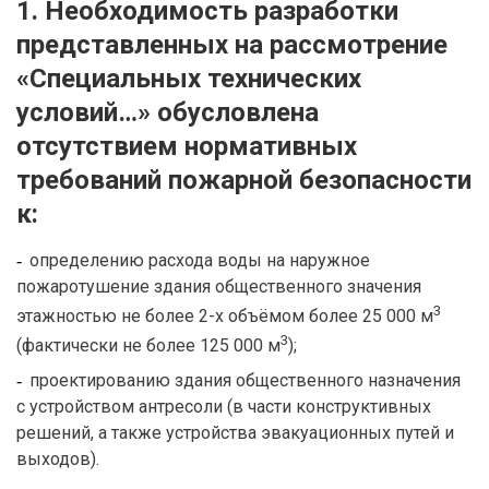
1. Необходимость разработки
представленных на рассмотрение
«Специальных технических
условий…» обусловлена
отсутствием нормативных
требований пожарной безопасности
к:
определению расхода воды на наружное
пожаротушение здания общественного значения
3
этажностью не более 2-х объёмом более 25 000 м
3
(фактически не более 125 000 м
);
проектированию здания общественного назначения
с устройством антресоли (в части конструктивных
решений, а также устройства эвакуационных путей и
выходов).