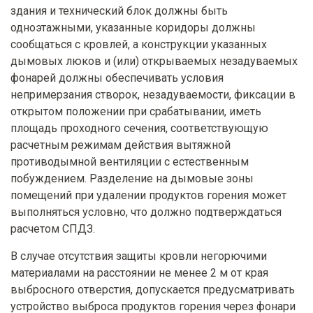
здания и технический блок должны быть
одноэтажными, указанные коридоры должны
сообщаться с кровлей, а конструкции указанных
дымовых люков и (или) открываемых незадуваемых
фонарей должны обеспечивать условия
непримерзания створок, незадуваемости, фиксации в
открытом положении при срабатывании, иметь
площадь проходного сечения, соответствующую
расчетным режимам действия вытяжной
противодымной вентиляции с естественным
побуждением. Разделение на дымовые зоны
помещений при удалении продуктов горения может
выполняться условно, что должно подтверждаться
расчетом СПДЗ.
В случае отсутствия защиты кровли негорючими
материалами на расстоянии не менее 2 м от края
выбросного отверстия, допускается предусматривать
устройство выброса продуктов горения через фонари