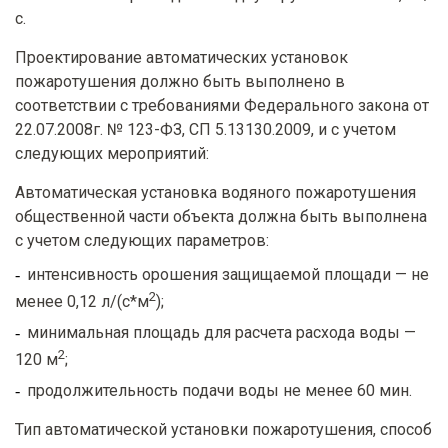
с.
Проектирование автоматических установок
пожаротушения должно быть выполнено в
соответствии с требованиями Федерального закона от
22.07.2008г. № 123-ФЗ, СП 5.13130.2009, и с учетом
следующих мероприятий:
Автоматическая установка водяного пожаротушения
общественной части объекта должна быть выполнена
с учетом следующих параметров:
интенсивность орошения защищаемой площади — не
2
менее 0,12 л/(с*м
);
минимальная площадь для расчета расхода воды —
2
120 м
;
продолжительность подачи воды не менее 60 мин.
Тип автоматической установки пожаротушения, способ