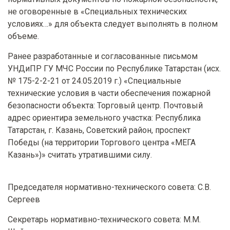
не оговоренные в «Специальных технических
условиях…» для объекта следует выполнять в полном
объеме.
Ранее разработанные и согласованные письмом
УНДиПР ГУ МЧС России по Республике Татарстан (исх.
№ 175-2-2-21 от 24.05.2019 г.) «Специальные
технические условия в части обеспечения пожарной
безопасности объекта: Торговый центр. Почтовый
адрес ориентира земельного участка: Республика
Татарстан, г. Казань, Советский район, проспект
Победы (на территории Торгового центра «МЕГА
Казань»)» считать утратившими силу.
Председателя нормативно-технического совета: С.В.
Сергеев
Секретарь нормативно-технического совета: М.М.