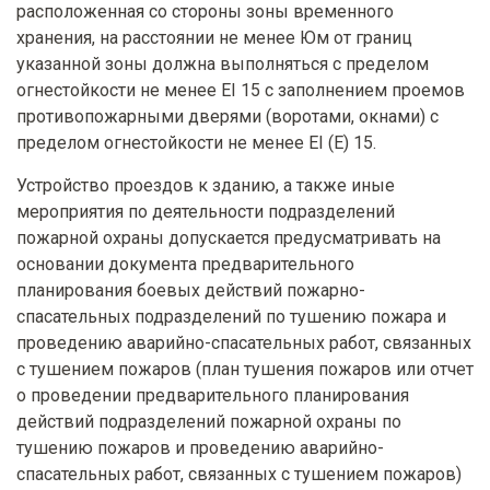
расположенная со стороны зоны временного
хранения, на расстоянии не менее Юм от границ
указанной зоны должна выполняться с пределом
огнестойкости не менее EI 15 с заполнением проемов
противопожарными дверями (воротами, окнами) с
пределом огнестойкости не менее EI (Е) 15.
Устройство проездов к зданию, а также иные
мероприятия по деятельности подразделений
пожарной охраны допускается предусматривать на
основании документа предварительного
планирования боевых действий пожарно-
спасательных подразделений по тушению пожара и
проведению аварийно-спасательных работ, связанных
с тушением пожаров (план тушения пожаров или отчет
о проведении предварительного планирования
действий подразделений пожарной охраны по
тушению пожаров и проведению аварийно-
спасательных работ, связанных с тушением пожаров)