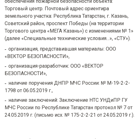
обеспечения пожарной безопасности объекта:
Торговый центр. Почтовый адрес ориентира
земельного участка: Республика Татарстан, г. Казань,
Советский район, проспект Победы (на территории
Торгового центра «МЕГА Казань») с изменениями № 1»
(далее «Специальные технические условия…», «СТУ»).
организация, представившая материалы: ООО
«ВЕКТОР БЕЗОПАСНОСТИ»,
организация-разработчик: ООО «ВЕКТОР
БЕЗОПАСНОСТИ»,
наличие поручения ДНПР МЧС России: № М-19-2-2-
1798 от 06.05.2019 г.,
наличие заключений: Заключение НТС УНДиПР ГУ
МЧС России по Республике Татарстан протокол № 7 от
24.05.2019 г. (письмо исх. № 175-2-2-21 от 24.05.2019 г.).