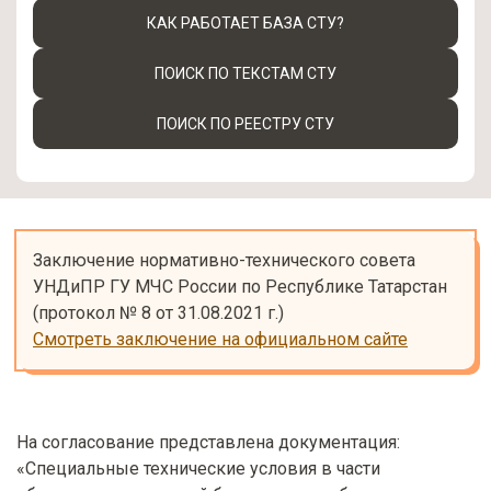
КАК РАБОТАЕТ БАЗА СТУ?
ПОИСК ПО ТЕКСТАМ СТУ
ПОИСК ПО РЕЕСТРУ СТУ
Заключение нормативно-технического совета 
УНДиПР ГУ МЧС России по Республике Татарстан 

Смотреть заключение на официальном сайте
На согласование представлена документация:
«Специальные технические условия в части