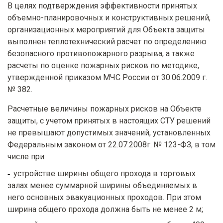
В целях подтверждения эффективности принятых
объемно-планировочных и конструктивных решений,
организационных мероприятий для Объекта защиты
выполнен теплотехнический расчет по определению
безопасного противопожарного разрыва, а также
расчеты по оценке пожарных рисков по методике,
утвержденной приказом МЧС России от 30.06.2009 г.
№ 382.
Расчетные величины пожарных рисков на Объекте
защиты, с учетом принятых в настоящих СТУ решений
не превышают допустимых значений, установленных
Федеральным законом от 22.07.2008г. № 123-ФЗ, в том
числе при:
устройстве ширины общего прохода в торговых
залах менее суммарной ширины объединяемых в
него основных эвакуационных проходов. При этом
ширина общего прохода должна быть не менее 2 м;