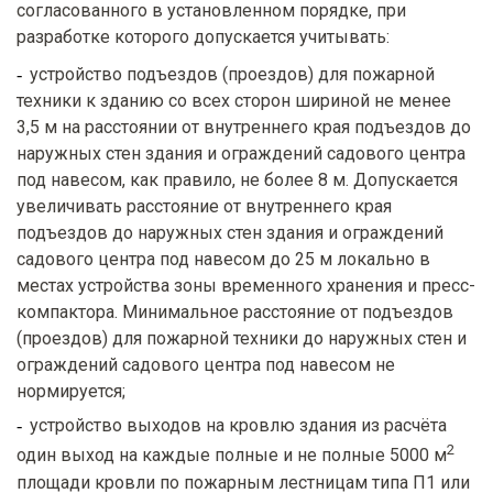
согласованного в установленном порядке, при
разработке которого допускается учитывать:
устройство подъездов (проездов) для пожарной
техники к зданию со всех сторон шириной не менее
3,5 м на расстоянии от внутреннего края подъездов до
наружных стен здания и ограждений садового центра
под навесом, как правило, не более 8 м. Допускается
увеличивать расстояние от внутреннего края
подъездов до наружных стен здания и ограждений
садового центра под навесом до 25 м локально в
местах устройства зоны временного хранения и пресс-
компактора. Минимальное расстояние от подъездов
(проездов) для пожарной техники до наружных стен и
ограждений садового центра под навесом не
нормируется;
устройство выходов на кровлю здания из расчёта
2
один выход на каждые полные и не полные 5000 м
площади кровли по пожарным лестницам типа П1 или