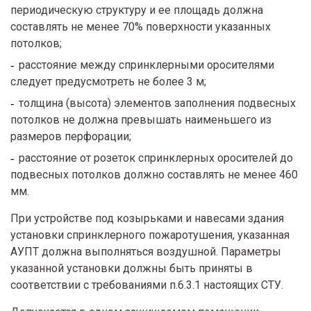
периодическую структуру и ее площадь должна
составлять не менее 70% поверхности указанных
потолков;
расстояние между спринклерными оросителями
следует предусмотреть не более 3 м;
толщина (высота) элементов заполнения подвесных
потолков не должна превышать наименьшего из
размеров перфорации;
расстояние от розеток спринклерных оросителей до
подвесных потолков должно составлять не менее 460
мм.
При устройстве под козырьками и навесами здания
установки спринклерного пожаротушения, указанная
АУПТ должна выполняться воздушной. Параметры
указанной установки должны быть приняты в
соответствии с требованиями п.6.3.1 настоящих СТУ.