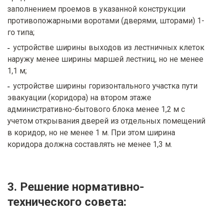
заполнением проемов в указанной конструкции
противопожарными воротами (дверями, шторами) 1-
го типа;
устройстве ширины выходов из лестничных клеток
наружу менее ширины маршей лестниц, но не менее
1,1 м;
устройстве ширины горизонтального участка пути
эвакуации (коридора) на втором этаже
административно-бытового блока менее 1,2 м с
учетом открывания дверей из отдельных помещений
в коридор, но не менее 1 м. При этом ширина
коридора должна составлять не менее 1,3 м.
3. Решение нормативно-
технического совета: