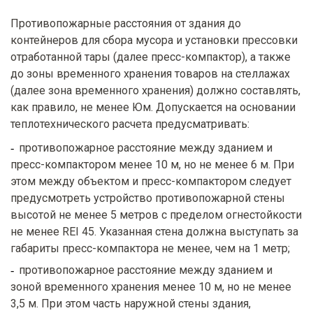
Противопожарные расстояния от здания до
контейнеров для сбора мусора и установки прессовки
отработанной тары (далее пресс-компактор), а также
до зоны временного хранения товаров на стеллажах
(далее зона временного хранения) должно составлять,
как правило, не менее Юм. Допускается на основании
теплотехнического расчета предусматривать:
противопожарное расстояние между зданием и
пресс-компактором менее 10 м, но не менее 6 м. При
этом между объектом и пресс-компактором следует
предусмотреть устройство противопожарной стены
высотой не менее 5 метров с пределом огнестойкости
не менее REI 45. Указанная стена должна выступать за
габариты пресс-компактора не менее, чем на 1 метр;
противопожарное расстояние между зданием и
зоной временного хранения менее 10 м, но не менее
3,5 м. При этом часть наружной стены здания,