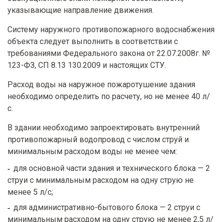
указывающие направление движения.
Систему наружного противопожарного водоснабжения
объекта следует выполнить в соответствии с
требованиями Федерального закона от 22.07.2008г. №
123-ФЗ, СП 8.13 130.2009 и настоящих СТУ.
Расход воды на наружное пожаротушение здания
необходимо определить по расчету, но не менее 40 л/
с.
В здании необходимо запроектировать внутренний
противопожарный водопровод с числом струй и
минимальным расходом воды не менее чем:
для основной части здания и технического блока — 2
струи с минимальным расходом на одну струю не
менее 5 л/с;
для административно-бытового блока — 2 струи с
минимальным расходом на одну струю не менее 2,5 л/