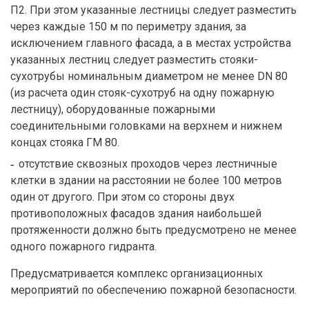
П2. При этом указанные лестницы следует разместить
через каждые 150 м по периметру здания, за
исключением главного фасада, а в местах устройства
указанных лестниц следует разместить стояки-
сухотрубы номинальным диаметром не менее DN 80
(из расчета один стояк-сухотруб на одну пожарную
лестницу), оборудованные пожарными
соединительными головками на верхнем и нижнем
концах стояка ГМ 80.
отсутствие сквозных проходов через лестничные
клетки в здании на расстоянии не более 100 метров
один от другого. При этом со стороны двух
противоположных фасадов здания наибольшей
протяженности должно быть предусмотрено не менее
одного пожарного гидранта.
Предусматривается комплекс организационных
мероприятий по обеспечению пожарной безопасности.