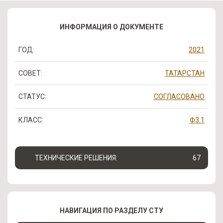
ИНФОРМАЦИЯ О ДОКУМЕНТЕ
ГОД:
2021
СОВЕТ:
ТАТАРСТАН
СТАТУС:
СОГЛАСОВАНО
КЛАСС:
Ф3.1
ТЕХНИЧЕСКИЕ РЕШЕНИЯ:
67
НАВИГАЦИЯ ПО РАЗДЕЛУ СТУ