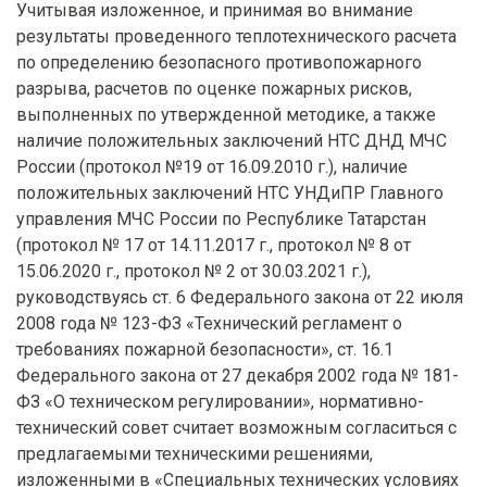
Учитывая изложенное, и принимая во внимание
результаты проведенного теплотехнического расчета
по определению безопасного противопожарного
разрыва, расчетов по оценке пожарных рисков,
выполненных по утвержденной методике, а также
наличие положительных заключений НТС ДНД МЧС
России (протокол №19 от 16.09.2010 г.), наличие
положительных заключений НТС УНДиПР Главного
управления МЧС России по Республике Татарстан
(протокол № 17 от 14.11.2017 г., протокол № 8 от
15.06.2020 г., протокол № 2 от 30.03.2021 г.),
руководствуясь ст. 6 Федерального закона от 22 июля
2008 года № 123-ФЗ «Технический регламент о
требованиях пожарной безопасности», ст. 16.1
Федерального закона от 27 декабря 2002 года № 181-
ФЗ «О техническом регулировании», нормативно-
технический совет считает возможным согласиться с
предлагаемыми техническими решениями,
изложенными в «Специальных технических условиях