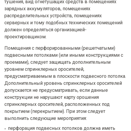
тушения, вид огнетушащих средств в помещениях
зарядных аккумуляторов, помещениях
распределительных устройств, помещениях
серверных и тому подобных технических помещений
должен определяться организацией-
проектировщиком.
Помещения с перфорированными (решетчатыми)
подвесными потолками (или иными конструкциями с
проемами), следует защищать дополнительным
уровнем спринклерных оросителей,
предусматриваемым в плоскости подвесного потолка.
Дополнительный уровень спринклерных оросителей
допускается не предусматривать, если данные
конструкции не нарушают карту орошения
спринклерных оросителей, расположенных под
покрытием (перекрытием). При этом следует
выполнить следующие мероприятия:
перфорация подвесных потолков должна иметь