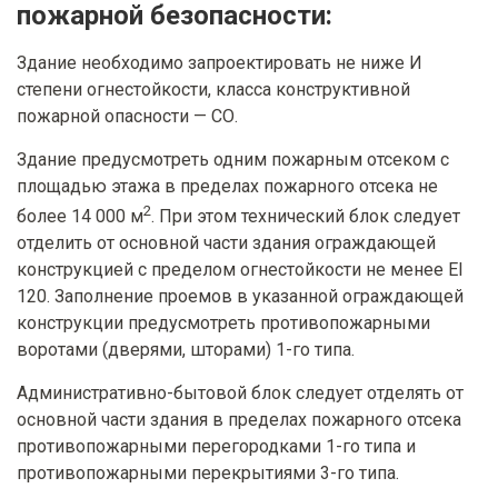
пожарной безопасности:
Здание необходимо запроектировать не ниже И
степени огнестойкости, класса конструктивной
пожарной опасности — СО.
Здание предусмотреть одним пожарным отсеком с
площадью этажа в пределах пожарного отсека не
2
более 14 000 м
. При этом технический блок следует
отделить от основной части здания ограждающей
конструкцией с пределом огнестойкости не менее EI
120. Заполнение проемов в указанной ограждающей
конструкции предусмотреть противопожарными
воротами (дверями, шторами) 1-го типа.
Административно-бытовой блок следует отделять от
основной части здания в пределах пожарного отсека
противопожарными перегородками 1-го типа и
противопожарными перекрытиями 3-го типа.