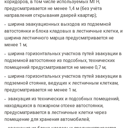
коридоров, в том числе используемых МГН,
предусматривается не менее 1,4 м (без учёта
направления открывания дверей квартир);
ширина эвакуационных выходов из подземной
автостоянки и блока кладовых в лестничные клетки, и
ширина лестничного марша предусматривается не
менее 1 м;
ширина горизонтальных участков путей эвакуации в
подземной автостоянке из подсобных, технических
помещений предусматривается не менее 0,7 м;
ширина горизонтальных участков путей эвакуации в
подземной стоянке, ведущих к лестничным клеткам,
предусматривается не менее 1 м;
эвакуация из технических и подсобных помещений,
находящихся в пожарном отсеке автостоянки,
предусматривается в лестничные клетки через
помещение для хранения автомобилей;