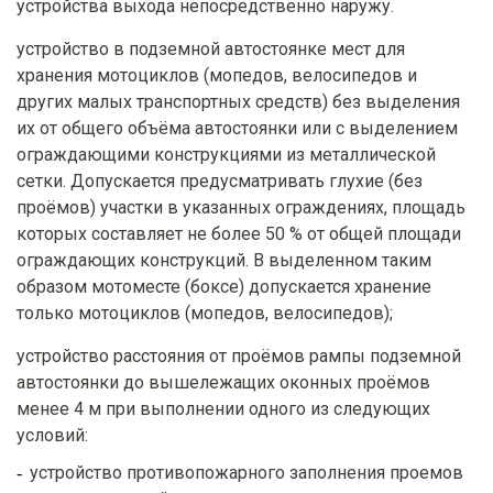
устройства выхода непосредственно наружу.
устройство в подземной автостоянке мест для
хранения мотоциклов (мопедов, велосипедов и
других малых транспортных средств) без выделения
их от общего объёма автостоянки или с выделением
ограждающими конструкциями из металлической
сетки. Допускается предусматривать глухие (без
проёмов) участки в указанных ограждениях, площадь
которых составляет не более 50 % от общей площади
ограждающих конструкций. В выделенном таким
образом мотоместе (боксе) допускается хранение
только мотоциклов (мопедов, велосипедов);
устройство расстояния от проёмов рампы подземной
автостоянки до вышележащих оконных проёмов
менее 4 м при выполнении одного из следующих
условий:
устройство противопожарного заполнения проемов