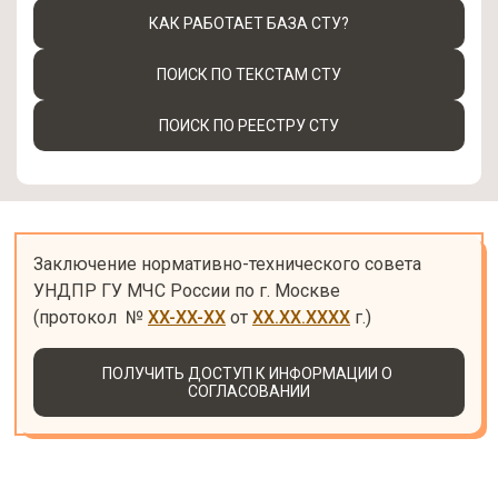
КАК РАБОТАЕТ БАЗА СТУ?
ПОИСК ПО ТЕКСТАМ СТУ
ПОИСК ПО РЕЕСТРУ СТУ
Заключение нормативно-технического совета 
УНДПР ГУ МЧС России по г. Москве 

(протокол  № 
XX-XX-XX
 от 
XX.XX.XXXX
 г.)
ПОЛУЧИТЬ ДОСТУП К ИНФОРМАЦИИ О 
СОГЛАСОВАНИИ