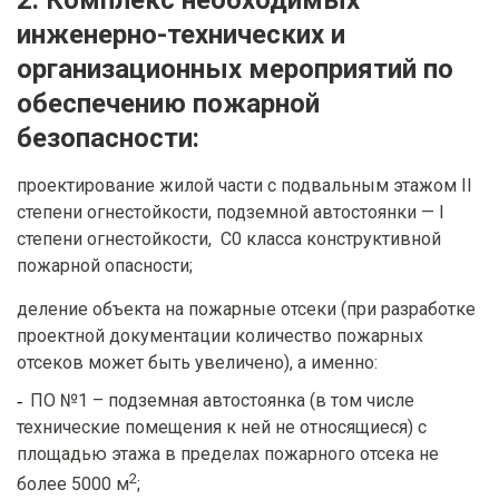
инженерно-технических и
организационных мероприятий по
обеспечению пожарной
безопасности:
проектирование жилой части с подвальным этажом II
степени огнестойкости, подземной автостоянки — I
степени огнестойкости, С0 класса конструктивной
пожарной опасности;
деление объекта на пожарные отсеки (при разработке
проектной документации количество пожарных
отсеков может быть увеличено), а именно:
ПО №1 – подземная автостоянка (в том числе
технические помещения к ней не относящиеся) с
площадью этажа в пределах пожарного отсека не
2
более 5000 м
;