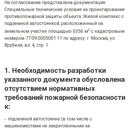
На согласование представлена документация:
Специальные технические условия на проектирование
противопожарной защиты объекта: Жилой комплекс с
подземной автостоянкой, расположенный на
2
земельном участке площадью 6356 м
с кадастровым
номером 77:09:0005001:11 по адресу: г. Москва, ул.
Врубеля, вл. 4, стр. 1.
1. Необходимость разработки
указанного документа обусловлена
отсутствием нормативных
требований пожарной безопасности
к:
подземной автостоянке (в том числе с
машиноместами не закреплёнными за