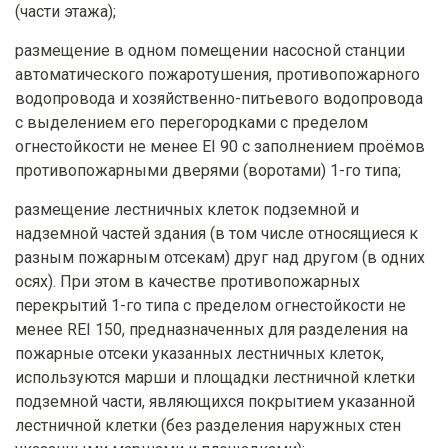
(части этажа);
размещение в одном помещении насосной станции
автоматического пожаротушения, противопожарного
водопровода и хозяйственно-питьевого водопровода
с выделением его перегородками с пределом
огнестойкости не менее EI 90 с заполнением проёмов
противопожарными дверями (воротами) 1-го типа;
размещение лестничных клеток подземной и
надземной частей здания (в том числе относящиеся к
разным пожарным отсекам) друг над другом (в одних
осях). При этом в качестве противопожарных
перекрытий 1-го типа с пределом огнестойкости не
менее REI 150, предназначенных для разделения на
пожарные отсеки указанных лестничных клеток,
используются марши и площадки лестничной клетки
подземной части, являющихся покрытием указанной
лестничной клетки (без разделения наружных стен