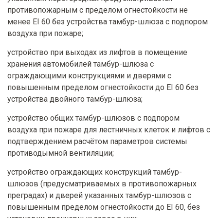
противопожарным с пределом огнестойкости не
менее EI 60 без устройства тамбур-шлюза с подпором
воздуха при пожаре;
устройство при выходах из лифтов в помещение
хранения автомобилей тамбур-шлюза с
ограждающими конструкциями и дверями с
повышенным пределом огнестойкости до EI 60 без
устройства двойного тамбур-шлюза;
устройство общих тамбур-шлюзов с подпором
воздуха при пожаре для лестничных клеток и лифтов с
подтверждением расчётом параметров системы
противодымной вентиляции;
устройство ограждающих конструкций тамбур-
шлюзов (предусматриваемых в противопожарных
преградах) и дверей указанных тамбур-шлюзов с
повышенным пределом огнестойкости до EI 60, без