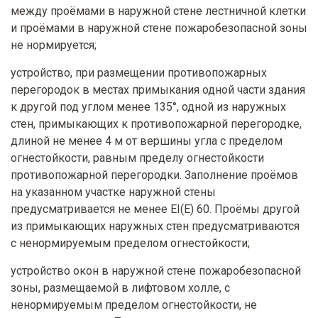
между проёмами в наружной стене лестничной клетки
и проёмами в наружной стене пожаробезопасной зоны
не нормируется;
устройство, при размещении противопожарных
перегородок в местах примыкания одной части здания
к другой под углом менее 135°, одной из наружных
стен, примыкающих к противопожарной перегородке,
длиной не менее 4 м от вершины угла с пределом
огнестойкости, равным пределу огнестойкости
противопожарной перегородки. Заполнение проёмов
на указанном участке наружной стены
предусматривается не менее EI(E) 60. Проёмы другой
из примыкающих наружных стен предусматриваются
с ненормируемым пределом огнестойкости;
устройство окон в наружной стене пожаробезопасной
зоны, размещаемой в лифтовом холле, с
ненормируемым пределом огнестойкости, не