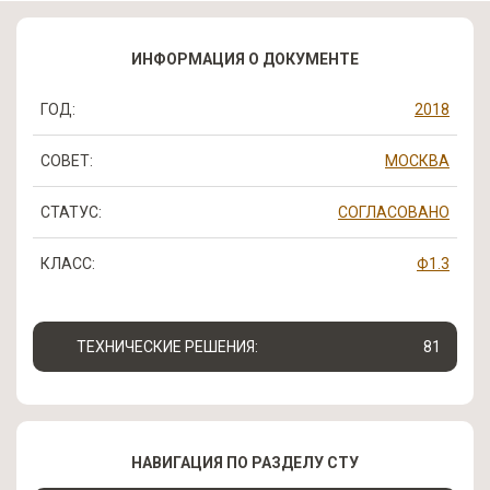
ИНФОРМАЦИЯ О ДОКУМЕНТЕ
ГОД:
2018
СОВЕТ:
МОСКВА
СТАТУС:
СОГЛАСОВАНО
КЛАСС:
Ф1.3
ТЕХНИЧЕСКИЕ РЕШЕНИЯ:
81
НАВИГАЦИЯ ПО РАЗДЕЛУ СТУ