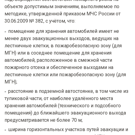
объекте допустимым значениям, выполняемое по
методике, утвержденной приказом МЧС России от
30.06.2009 № 382, с учётом, что:
помещение для хранения автомобилей имеет не
менее двух эвакуационных выходов, ведущих на
лестничные клетки, в пожаробезопасную зону (для
МГН) или в соседнее помещение для хранения
автомобилей, расположенное в смежной части
пожарного отсека и обеспеченное выходами на
лестничные клетки или пожаробезопасную зону (для
МГН);
расстояние в подземной автостоянке, в том числе из
тупиковой части, от наиболее удалённого места
хранения автомобилей (технического и подсобного
помещения) до ближайшего эвакуационного выхода
предусматривается не более 70 м;
ширина горизонтальных участков путей эвакуации и