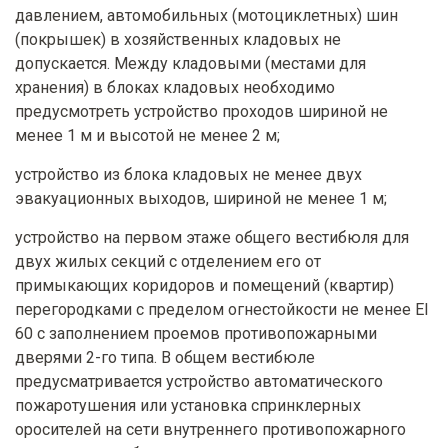
давлением, автомобильных (мотоциклетных) шин
(покрышек) в хозяйственных кладовых не
допускается. Между кладовыми (местами для
хранения) в блоках кладовых необходимо
предусмотреть устройство проходов шириной не
менее 1 м и высотой не менее 2 м;
устройство из блока кладовых не менее двух
эвакуационных выходов, шириной не менее 1 м;
устройство на первом этаже общего вестибюля для
двух жилых секций с отделением его от
примыкающих коридоров и помещений (квартир)
перегородками с пределом огнестойкости не менее EI
60 с заполнением проемов противопожарными
дверями 2-го типа. В общем вестибюле
предусматривается устройство автоматического
пожаротушения или установка спринклерных
оросителей на сети внутреннего противопожарного