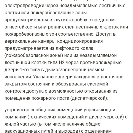
электропроводки через незадымляемые лестничные
клетки или пожаробезопасные зоны
предусматривается в глухих коробах с пределом
огнестойкости внутренних стен лестничных клеток или
пожаробезопасных зон соответственно. Доступ в
вертикальные камеры кондиционирования
предусматривается из лифтового холла
(пожаробезопасной зоны) или из незадымляемой
лестничной клетки типа Н2 через противопожарные
двери 1-го типа в дымогазонепроницаемом
исполнении. Указанные двери находятся в постоянно
закрытом состоянии и оборудованы системой
контроля доступа с возможностью открывания из
помещения пожарного поста (диспетчерской);
устройство сообщения помещений управляющей
компании (технических помещений и диспетчерской) с
жилой частью (в том числе наличие общих
эвакуационных путей и выходов) с отделением