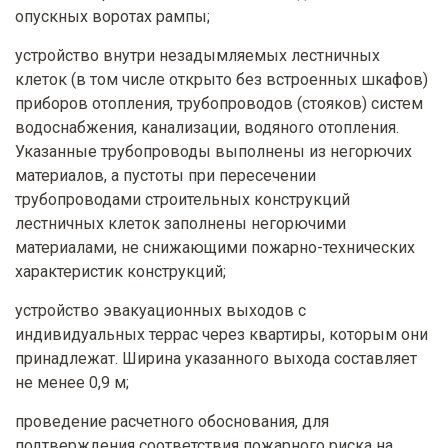
опускных воротах рампы;
устройство внутри незадымляемых лестничных
клеток (в том числе открыто без встроенных шкафов)
приборов отопления, трубопроводов (стояков) систем
водоснабжения, канализации, водяного отопления.
Указанные трубопроводы выполнены из негорючих
материалов, а пустоты при пересечении
трубопроводами строительных конструкций
лестничных клеток заполнены негорючими
материалами, не снижающими пожарно-технических
характеристик конструкций;
устройство эвакуационных выходов с
индивидуальных террас через квартиры, которым они
принадлежат. Ширина указанного выхода составляет
не менее 0,9 м;
проведение расчетного обоснования, для
подтверждения соответствия пожарного риска на