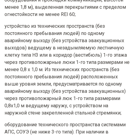
менее 1,8 м), выделенная перекрытиями с пределом
огнестойкости не менее REI 60;
устройство из технических пространств (без
постоянного пребывания людей) по одному
аварийному выходу (без устройства эвакуационных
выходов) ведущему в незадымляемую лестничную
клетку типа Н3 или в коридор (вестибюль) 1-го этажа
через противопожарные люки 1-го типа размерами не
менее 0,8 х 1,0 м. Из технических пространств (без
постоянного пребывания людей) расположенных
выше уровня земли, предусматривается по одному
аварийному выходу (без устройства эвакуационных)
через противопожарный люк 1-го типа размерами
0,8х1,0 м ведущему наружу, с устройством на
наружной стене закрепленной стальной стремянки;
оборудование технического пространства системами
АПС, СОУЭ (не ниже 3-го типа). При наличии в