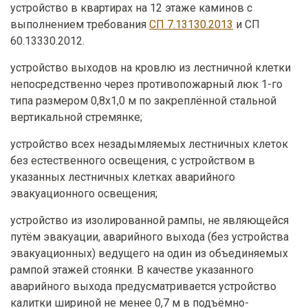
устройство в квартирах на 12 этаже каминов с
выполнением требования
СП 7.13130.2013
и СП
60.13330.2012.
устройство выходов на кровлю из лестничной клетки
непосредственно через противопожарный люк 1-го
типа размером 0,8х1,0 м по закреплённой стальной
вертикальной стремянке;
устройство всех незадымляемых лестничных клеток
без естественного освещения, с устройством в
указанных лестничных клетках аварийного
эвакуационного освещения;
устройство из изолированной рампы, не являющейся
путём эвакуации, аварийного выхода (без устройства
эвакуационных) ведущего на один из объединяемых
рампой этажей стоянки. В качестве указанного
аварийного выхода предусматривается устройство
калитки шириной не менее 0,7 м в подъёмно-