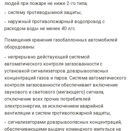
людей при пожаре не ниже 2-го типа;
систему противодымной защиты;
наружный противопожарный водопровод с
расходом воды не менее 40 л/с.
Помещения хранения газобаллонных автомобилей
оборудованы:
непрерывно действующей системой
автоматического контроля загазованности с
установкой сигнализаторов довзрывоопасных
концентраций газов и паров. Система автоматического
контроля загазованности обеспечивает включение
звукового и светового (мигающего) сигнала,
отключение всех прочих потребителей
электроэнергии, за исключением аварийной
вентиляции и систем противопожарной защиты;
сигнализаторами довзрывоопасных концентраций,
обеспечивающими выдачу командного импульса на