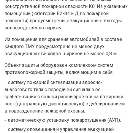
конструктивной пожарной опасности К0. Из указанных
помещений (категории В2-В4 и Д по пожарной
опасности) предусмотрены эвакуационные выходы
непосредственно наружу.
Из помещения для хранения автомобилей в составе
каждого ТМУ предусмотрено не менее двух
эвакуационных выходов шириной не менее 0,8 м.
Объект защиты оборудован комплексом систем
противопожарной защиты, включающим в себя:
систему пожарной сигнализации адресно-
аналогового типа с передачей сигнала о её
срабатывании с полной расшифровкой на пожарный
пост (центральную диспетчерскую) с дублированием
в подразделение пожарной охраны;
автоматическую установку пожаротушения (АУП);
систему оповещения и управления эвакуацией