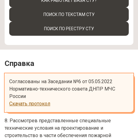
КАК РАБОТАЕТ БАЗА СТУ?
ПОИСК ПО ТЕКСТАМ СТУ
ПОИСК ПО РЕЕСТРУ СТУ
Справка
Согласованы на Заседании №6 от 05.05.2022

Нормативно-технического совета ДНПР МЧС 
Скачать протокол
8. Рассмотрев представленные специальные
технические условия на проектирование и
строительство в части обеспечения пожарной