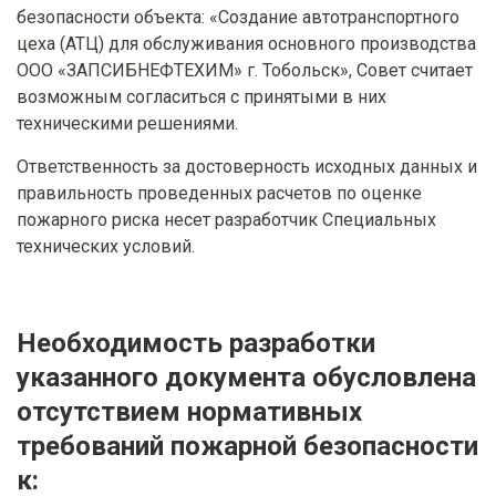
безопасности объекта: «Создание автотранспортного
цеха (АТЦ) для обслуживания основного производства
ООО «ЗАПСИБНЕФТЕХИМ» г. Тобольск», Совет считает
возможным согласиться с принятыми в них
техническими решениями.
Ответственность за достоверность исходных данных и
правильность проведенных расчетов по оценке
пожарного риска несет разработчик Специальных
технических условий.
Необходимость разработки
указанного документа обусловлена
отсутствием нормативных
требований пожарной безопасности
к: