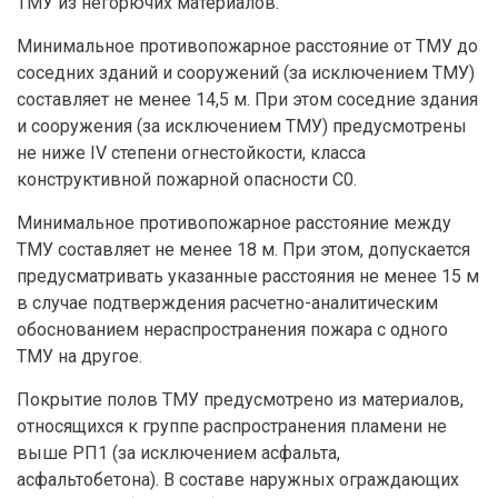
ТМУ из негорючих материалов.
Минимальное противопожарное расстояние от ТМУ до
соседних зданий и сооружений (за исключением ТМУ)
составляет не менее 14,5 м. При этом соседние здания
и сооружения (за исключением ТМУ) предусмотрены
не ниже IV степени огнестойкости, класса
конструктивной пожарной опасности С0.
Минимальное противопожарное расстояние между
ТМУ составляет не менее 18 м. При этом, допускается
предусматривать указанные расстояния не менее 15 м
в случае подтверждения расчетно-аналитическим
обоснованием нераспространения пожара с одного
ТМУ на другое.
Покрытие полов ТМУ предусмотрено из материалов,
относящихся к группе распространения пламени не
выше РП1 (за исключением асфальта,
асфальтобетона). В составе наружных ограждающих