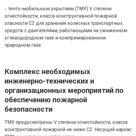
тенто-мобильным укрытиям (ТМУ) V степени
огнестойкости, класса конструктивной пожарной
опасности С2 для хранения колесных транспортных
средств с двигателями, работающими на сжиженном
углеводородном газе и компримированном
природном газе.
Комплекс необходимых
инженерно-технических и
организационных мероприятий по
обеспечению пожарной
безопасности
ТМУ предусмотрены V степени огнестойкости, класса
конструктивной пожарной не ниже С2. Несущий каркас