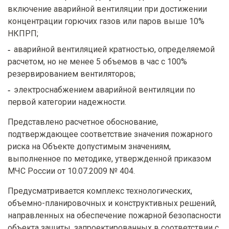
включение аварийной вентиляции при достижении
концентрации горючих газов или паров выше 10%
НКПРП;
аварийной вентиляцией кратностью, определяемой
расчетом, но не менее 5 объемов в час с 100%
резервированием вентиляторов;
электроснабжением аварийной вентиляции по
первой категории надежности.
Представлено расчетное обоснование,
подтверждающее соответствие значения пожарного
риска на Объекте допустимым значениям,
выполненное по методике, утвержденной приказом
МЧС России от 10.07.2009 № 404.
Предусматривается комплекс технологических,
объемно-планировочных и конструктивных решений,
направленных на обеспечение пожарной безопасности
объекта защиты, запроектированных в соответствии с