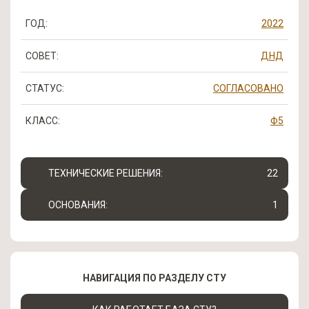
ГОД:
2022
СОВЕТ:
ДНД
СТАТУС:
СОГЛАСОВАНО
КЛАСС:
Ф5
ТЕХНИЧЕСКИЕ РЕШЕНИЯ:
22
ОСНОВАНИЯ:
1
НАВИГАЦИЯ ПО РАЗДЕЛУ СТУ