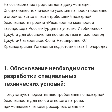
На согласование представлена документация:
Специальные технические условия на проектирование
и строительство в части требований пожарной
безопасности проекта «Расширение мощностей
газопровода Россия-Турция на участке Изобильное-
Джубга для обеспечения поставок газа в газопровод
Джубга-Лазаревское-Сочи. Расширение КС
Краснодарская. Установка подготовки газа. II очередь».
1. Обоснование необходимости
разработки специальных
технических условий:
отсутствуют нормативные требования по пожарной
безопасности для печей огневого нагрева,
применяемых на компрессорных станциях