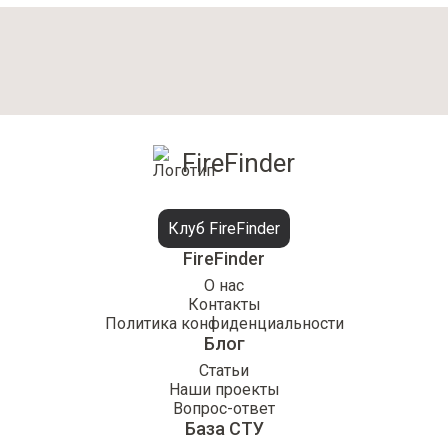
FireFinder
Клуб FireFinder
FireFinder
О нас
Контакты
Политика конфиденциальности
Блог
Статьи
Наши проекты
Вопрос-ответ
База СТУ