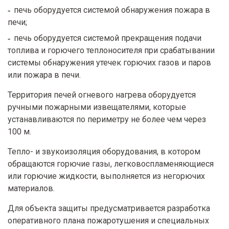
печь оборудуется системой обнаружения пожара в
печи;
печь оборудуется системой прекращения подачи
топлива и горючего теплоносителя при срабатывании
системы обнаружения утечек горючих газов и паров
или пожара в печи.
Территория печей огневого нагрева оборудуется
ручными пожарными извещателями, которые
устанавливаются по периметру не более чем через
100 м.
Тепло- и звукоизоляция оборудования, в котором
обращаются горючие газы, легковоспламеняющиеся
или горючие жидкости, выполняется из негорючих
материалов.
Для объекта защиты предусматривается разработка
оперативного плана пожаротушения и специальных