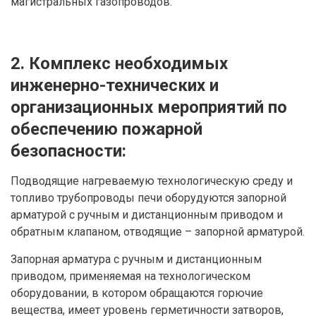
магистральных газопроводов.
2. Комплекс необходимых
инженерно-технических и
организационных мероприятий по
обеспечению пожарной
безопасности:
Подводящие нагреваемую технологическую среду и
топливо трубопроводы печи оборудуются запорной
арматурой с ручным и дистанционным приводом и
обратным клапаном, отводящие – запорной арматурой.
Запорная арматура с ручным и дистанционным
приводом, применяемая на технологическом
оборудовании, в котором обращаются горючие
вещества, имеет уровень герметичности затворов,