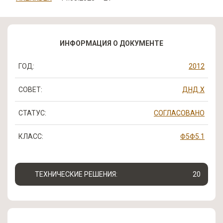
ИНФОРМАЦИЯ О ДОКУМЕНТЕ
ГОД:
2012
СОВЕТ:
ДНД Х
СТАТУС:
СОГЛАСОВАНО
КЛАСС:
Ф5
Ф5.1
ТЕХНИЧЕСКИЕ РЕШЕНИЯ:
20