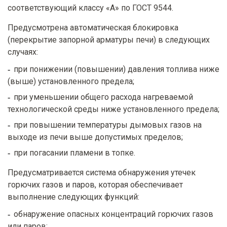
соответствующий классу «А» по ГОСТ 9544.
Предусмотрена автоматическая блокировка
(перекрытие запорной арматуры печи) в следующих
случаях:
при понижении (повышении) давления топлива ниже
(выше) установленного предела;
при уменьшении общего расхода нагреваемой
технологической среды ниже установленного предела;
при повышении температуры дымовых газов на
выходе из печи выше допустимых пределов;
при погасании пламени в топке.
Предусматривается система обнаружения утечек
горючих газов и паров, которая обеспечивает
выполнение следующих функций:
обнаружение опасных концентраций горючих газов
или паров;