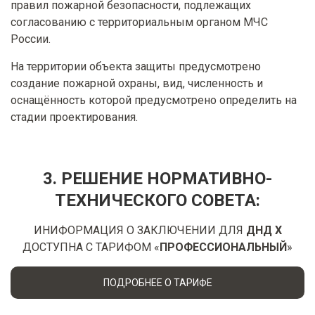
правил пожарной безопасности, подлежащих
согласованию с территориальным органом МЧС
России.
На территории объекта защиты предусмотрено
создание пожарной охраны, вид, численность и
оснащённость которой предусмотрено определить на
стадии проектирования.
3. РЕШЕНИЕ НОРМАТИВНО-
ТЕХНИЧЕСКОГО СОВЕТА:
ИНИФОРМАЦИЯ О ЗАКЛЮЧЕНИИ ДЛЯ
ДНД Х
ДОСТУПНА С ТАРИФОМ «
ПРОФЕССИОНАЛЬНЫЙ
»
ПОДРОБНЕЕ О ТАРИФЕ