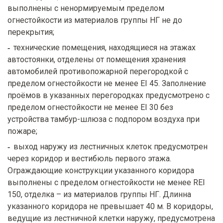
выполнены с ненормируемым пределом
огнестойкости из материалов группы НГ не до
перекрытия;
технические помещения, находящиеся на этажах
автостоянки, отделены от помещения хранения
автомобилей противопожарной перегородкой с
пределом огнестойкости не менее EI 45. Заполнение
проёмов в указанных перегородках предусмотрено с
пределом огнестойкости не менее EI 30 без
устройства тамбур-шлюза с подпором воздуха при
пожаре;
выход наружу из лестничных клеток предусмотрен
через коридор и вестибюль первого этажа.
Ограждающие конструкции указанного коридора
выполнены с пределом огнестойкости не менее REI
150, отделка – из материалов группы НГ. Длинна
указанного коридора не превышает 40 м. В коридоры,
ведущие из лестничной клетки наружу, предусмотрена