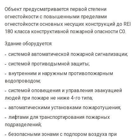
Объект предусматривается первой степени
огнестойкости с повышенными пределами
огнестойкости основных несущих конструкций до REI
180 класса конструктивной пожарной опасности С0.
Здание оборудуется:
системой автоматической пожарной сигнализации;
системой противодымной защиты;
внутренним и наружным противопожарным
водопроводом;
системой оповещения и управления эвакуацией
людей при пожаре не ниже 4-го типа;
автоматическими установками пожаротушения;
лифтами для транспортирования пожарных
подразделений;
безопасными зонами с подпором воздуха при