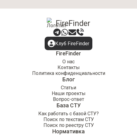
FireFinder
Клуб FireFinder
FireFinder
О нас
Контакты
Политика конфиденциальности
Блог
Статьи
Наши проекты
Вопрос-ответ
База СТУ
Как работать с базой СТУ?
Поиск по текстам СТУ
Поиск по реестру СТУ
Нормативка