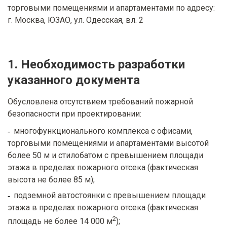
торговыми помещениями и апартаментами по адресу:
г. Москва, ЮЗАО, ул. Одесская, вл. 2
1. Необходимость разработки
указанного документа
Обусловлена отсутствием требований пожарной
безопасности при проектировании:
многофункционального комплекса с офисами,
торговыми помещениями и апартаментами высотой
более 50 м и стилобатом с превышением площади
этажа в пределах пожарного отсека (фактическая
высота не более 85 м);
подземной автостоянки с превышением площади
этажа в пределах пожарного отсека (фактическая
2
площадь не более 14 000 м
);