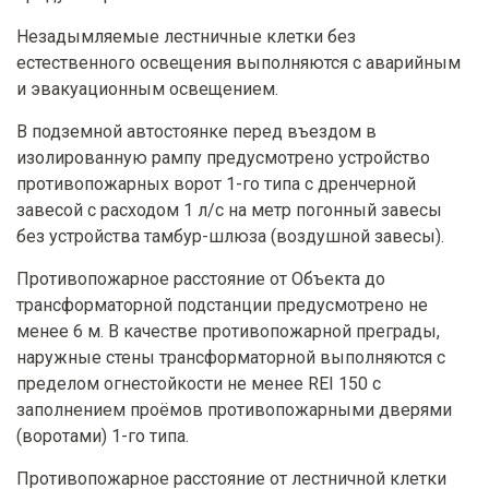
Незадымляемые лестничные клетки без
естественного освещения выполняются с аварийным
и эвакуационным освещением.
В подземной автостоянке перед въездом в
изолированную рампу предусмотрено устройство
противопожарных ворот 1-го типа с дренчерной
завесой с расходом 1 л/с на метр погонный завесы
без устройства тамбур-шлюза (воздушной завесы).
Противопожарное расстояние от Объекта до
трансформаторной подстанции предусмотрено не
менее 6 м. В качестве противопожарной преграды,
наружные стены трансформаторной выполняются с
пределом огнестойкости не менее REI 150 с
заполнением проёмов противопожарными дверями
(воротами) 1-го типа.
Противопожарное расстояние от лестничной клетки