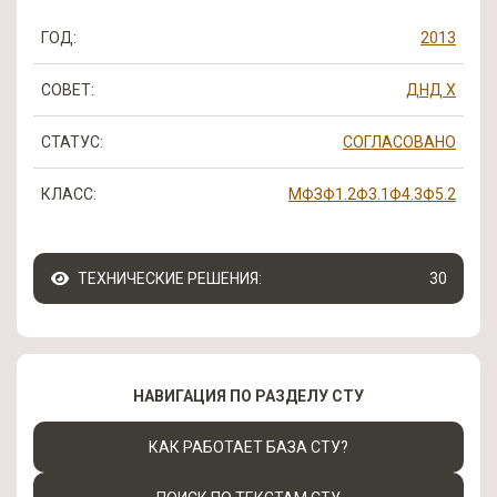
ГОД:
2013
СОВЕТ:
ДНД Х
СТАТУС:
СОГЛАСОВАНО
КЛАСС:
МФЗ
Ф1.2
Ф3.1
Ф4.3
Ф5.2
ТЕХНИЧЕСКИЕ РЕШЕНИЯ:
30
НАВИГАЦИЯ ПО РАЗДЕЛУ СТУ
КАК РАБОТАЕТ БАЗА СТУ?