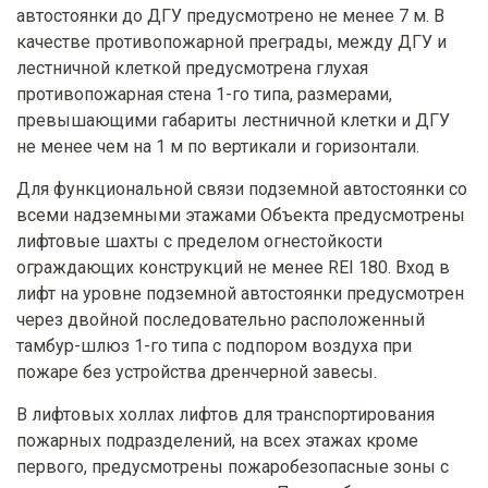
автостоянки до ДГУ предусмотрено не менее 7 м. В
качестве противопожарной преграды, между ДГУ и
лестничной клеткой предусмотрена глухая
противопожарная стена 1-го типа, размерами,
превышающими габариты лестничной клетки и ДГУ
не менее чем на 1 м по вертикали и горизонтали.
Для функциональной связи подземной автостоянки со
всеми надземными этажами Объекта предусмотрены
лифтовые шахты с пределом огнестойкости
ограждающих конструкций не менее REI 180. Вход в
лифт на уровне подземной автостоянки предусмотрен
через двойной последовательно расположенный
тамбур-шлюз 1-го типа с подпором воздуха при
пожаре без устройства дренчерной завесы.
В лифтовых холлах лифтов для транспортирования
пожарных подразделений, на всех этажах кроме
первого, предусмотрены пожаробезопасные зоны с