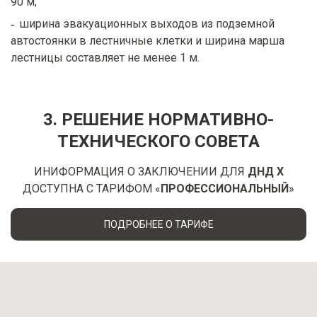
90 м;
ширина эвакуационных выходов из подземной
автостоянки в лестничные клетки и ширина марша
лестницы составляет не менее 1 м.
3. РЕШЕНИЕ НОРМАТИВНО-
ТЕХНИЧЕСКОГО СОВЕТА
ИНИФОРМАЦИЯ О ЗАКЛЮЧЕНИИ ДЛЯ
ДНД Х
ДОСТУПНА С ТАРИФОМ «
ПРОФЕССИОНАЛЬНЫЙ
»
ПОДРОБНЕЕ О ТАРИФЕ