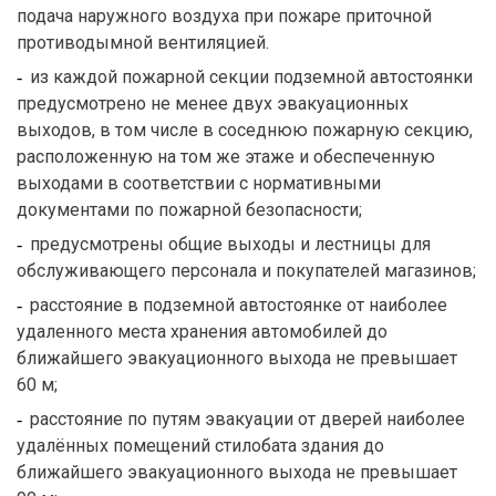
подача наружного воздуха при пожаре приточной
противодымной вентиляцией.
из каждой пожарной секции подземной автостоянки
предусмотрено не менее двух эвакуационных
выходов, в том числе в соседнюю пожарную секцию,
расположенную на том же этаже и обеспеченную
выходами в соответствии с нормативными
документами по пожарной безопасности;
предусмотрены общие выходы и лестницы для
обслуживающего персонала и покупателей магазинов;
расстояние в подземной автостоянке от наиболее
удаленного места хранения автомобилей до
ближайшего эвакуационного выхода не превышает
60 м;
расстояние по путям эвакуации от дверей наиболее
удалённых помещений стилобата здания до
ближайшего эвакуационного выхода не превышает