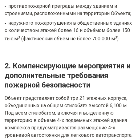
противопожарной преграды между зданием и
строениями, расположенными на территории Объекта;
наружного пожаротушения в общественных зданиях
с количеством этажей более 16 и объёмом более 150
3
3
тыс.м
(фактический объём не более 700 000 м
).
2. Компенсирующие мероприятия и
дополнительные требования
пожарной безопасности
Объект представляет собой три 21 этажных корпуса,
объединенных на общем стилобате высотой 6,100 м.
Под всем стилобатом, включая и выделенную
территорию в объеме 4-х подземных этажей здания
комплекса предусматривается размещение 4-х
уровневой автостоянки для легкового автотранспорта.