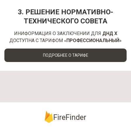
3. РЕШЕНИЕ НОРМАТИВНО-
ТЕХНИЧЕСКОГО СОВЕТА
ИНИФОРМАЦИЯ О ЗАКЛЮЧЕНИИ ДЛЯ
ДНД Х
ДОСТУПНА С ТАРИФОМ «
ПРОФЕССИОНАЛЬНЫЙ
»
ПОДРОБНЕЕ О ТАРИФЕ
FireFinder