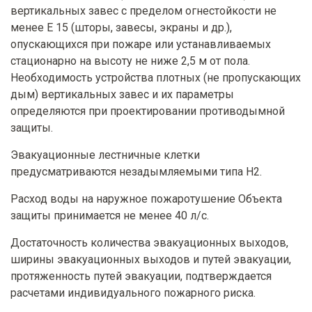
вертикальных завес с пределом огнестойкости не
менее E 15 (шторы, завесы, экраны и др.),
опускающихся при пожаре или устанавливаемых
стационарно на высоту не ниже 2,5 м от пола.
Необходимость устройства плотных (не пропускающих
дым) вертикальных завес и их параметры
определяются при проектировании противодымной
защиты.
Эвакуационные лестничные клетки
предусматриваются незадымляемыми типа Н2.
Расход воды на наружное пожаротушение Объекта
защиты принимается не менее 40 л/с.
Достаточность количества эвакуационных выходов,
ширины эвакуационных выходов и путей эвакуации,
протяженность путей эвакуации, подтверждается
расчетами индивидуального пожарного риска.