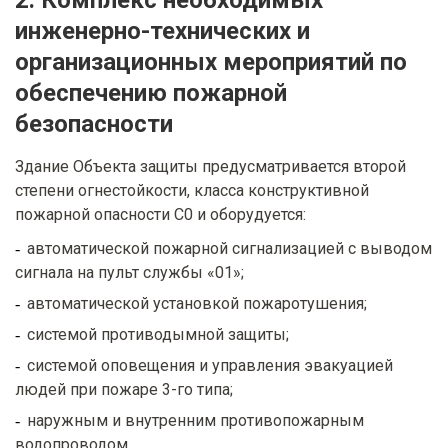
2. Комплекс необходимых
инженерно-технических и
организационных мероприятий по
обеспечению пожарной
безопасности
Здание Объекта защиты предусматривается второй
степени огнестойкости, класса конструктивной
пожарной опасности С0 и оборудуется:
автоматической пожарной сигнализацией с выводом
сигнала на пульт службы «01»;
автоматической установкой пожаротушения;
системой противодымной защиты;
системой оповещения и управления эвакуацией
людей при пожаре 3-го типа;
наружным и внутренним противопожарным
водопроводом.