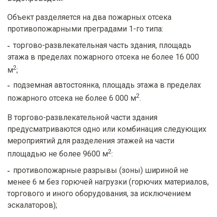
Объект разделяется на два пожарных отсека
противопожарными преградами 1-го типа:
торгово-развлекательная часть здания, площадь
этажа в пределах пожарного отсека не более 16 000
2
м
;
подземная автостоянка, площадь этажа в пределах
2
пожарного отсека не более 6 000 м
.
В торгово-развлекательной части здания
предусматриваются одно или комбинация следующих
мероприятий для разделения этажей на части
2
площадью не более 9600 м
:
противопожарные разрывы (зоны) шириной не
менее 6 м без горючей нагрузки (горючих материалов,
торгового и иного оборудования, за исключением
эскалаторов);