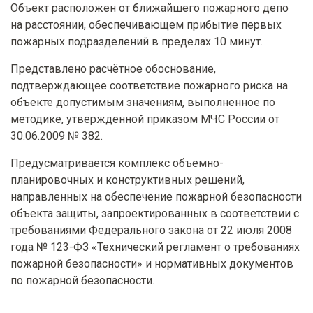
Объект расположен от ближайшего пожарного депо
на расстоянии, обеспечивающем прибытие первых
пожарных подразделений в пределах 10 минут.
Представлено расчётное обоснование,
подтверждающее соответствие пожарного риска на
объекте допустимым значениям, выполненное по
методике, утвержденной приказом МЧС России от
30.06.2009 № 382.
Предусматривается комплекс объемно-
планировочных и конструктивных решений,
направленных на обеспечение пожарной безопасности
объекта защиты, запроектированных в соответствии с
требованиями Федерального закона от 22 июля 2008
года № 123-ФЗ «Технический регламент о требованиях
пожарной безопасности» и нормативных документов
по пожарной безопасности.