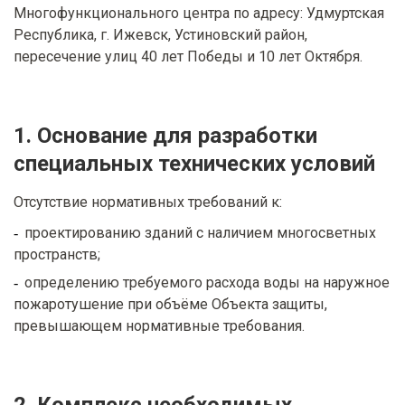
Многофункционального центра по адресу: Удмуртская
Республика, г. Ижевск, Устиновский район,
пересечение улиц 40 лет Победы и 10 лет Октября.
1. Основание для разработки
специальных технических условий
Отсутствие нормативных требований к:
проектированию зданий с наличием многосветных
пространств;
определению требуемого расхода воды на наружное
пожаротушение при объёме Объекта защиты,
превышающем нормативные требования.