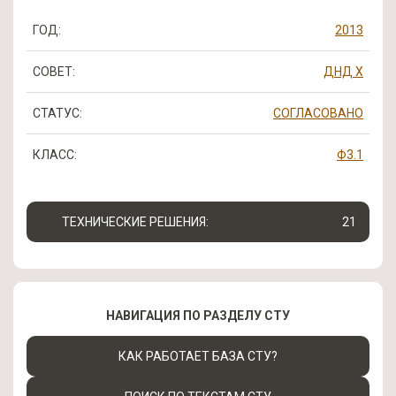
ГОД:
2013
СОВЕТ:
ДНД Х
СТАТУС:
СОГЛАСОВАНО
КЛАСС:
Ф3.1
ТЕХНИЧЕСКИЕ РЕШЕНИЯ:
21
НАВИГАЦИЯ ПО РАЗДЕЛУ СТУ
КАК РАБОТАЕТ БАЗА СТУ?