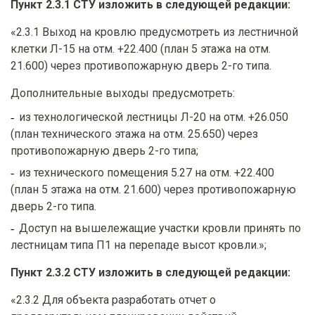
Пункт 2.3.1 СТУ изложить в следующей редакции:
«2.3.1 Выход на кровлю предусмотреть из лестничной
клетки Л-15 на отм. +22.400 (план 5 этажа на отм.
21.600) через противопожарную дверь 2-го типа.
Дополнительные выходы предусмотреть:
из технологической лестницы Л-20 на отм. +26.050
(план технического этажа на отм. 25.650) через
противопожарную дверь 2-го типа;
из технического помещения 5.27 на отм. +22.400
(план 5 этажа на отм. 21.600) через противопожарную
дверь 2-го типа.
Доступ на вышележащие участки кровли принять по
лестницам типа П1 на перепаде высот кровли.»;
Пункт 2.3.2 СТУ изложить в следующей редакции:
«2.3.2 Для объекта разработать отчет о