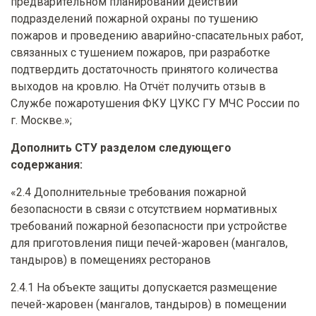
предварительном планировании действий
подразделений пожарной охраны по тушению
пожаров и проведению аварийно-спасательных работ,
связанных с тушением пожаров, при разработке
подтвердить достаточность принятого количества
выходов на кровлю. На Отчёт получить отзыв в
Службе пожаротушения ФКУ ЦУКС ГУ МЧС России по
г. Москве.»;
Дополнить СТУ разделом следующего
содержания:
«2.4 Дополнительные требования пожарной
безопасности в связи с отсутствием нормативных
требований пожарной безопасности при устройстве
для приготовления пищи печей-жаровен (мангалов,
тандыров) в помещениях ресторанов
2.4.1 На объекте защиты допускается размещение
печей-жаровен (мангалов, тандыров) в помещении