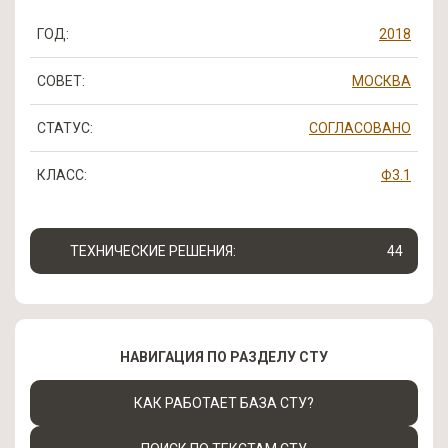
ГОД:
2018
СОВЕТ:
МОСКВА
СТАТУС:
СОГЛАСОВАНО
КЛАСС:
Ф3.1
ТЕХНИЧЕСКИЕ РЕШЕНИЯ:
44
НАВИГАЦИЯ ПО РАЗДЕЛУ СТУ
КАК РАБОТАЕТ БАЗА СТУ?