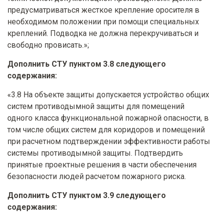
предусматриваться жесткое крепление оросителя в
необходимом положении при помощи специальных
креплений. Подводка не должна перекручиваться и
свободно провисать.»;
Дополнить СТУ пунктом 3.8 следующего
содержания:
«3.8 На объекте защиты допускается устройство общих
систем противодымной защиты для помещений
одного класса функциональной пожарной опасности, в
том числе общих систем для коридоров и помещений
при расчетном подтверждении эффективности работы
системы противодымной защиты. Подтвердить
принятые проектные решения в части обеспечения
безопасности людей расчетом пожарного риска.
Дополнить СТУ пунктом 3.9 следующего
содержания: