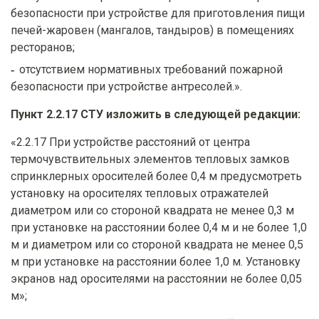
безопасности при устройстве для приготовления пищи
печей-жаровен (мангалов, тандыров) в помещениях
ресторанов;
отсутствием нормативных требований пожарной
безопасности при устройстве антресолей.».
Пункт 2.2.17 СТУ изложить в следующей редакции:
«2.2.17 При устройстве расстояний от центра
термочувствительных элементов тепловых замков
спринклерных оросителей более 0,4 м предусмотреть
установку на оросителях тепловых отражателей
диаметром или со стороной квадрата не менее 0,3 м
при установке на расстоянии более 0,4 м и не более 1,0
м и диаметром или со стороной квадрата не менее 0,5
м при установке на расстоянии более 1,0 м. Установку
экранов над оросителями на расстоянии не более 0,05
м»;