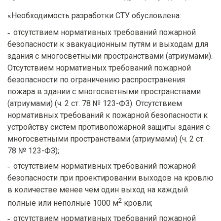
«Необходимость разработки СТУ обусловлена:
отсутствием нормативных требований пожарной
безопасности к эвакуационным путям и выходам для
здания с многосветными пространствами (атриумами).
Отсутствием нормативных требований пожарной
безопасности по ограничению распространения
пожара в здании с многосветными пространствами
(атриумами) (ч. 2 ст. 78 № 123-ФЗ). Отсутствием
нормативных требований к пожарной безопасности к
устройству систем противопожарной защиты здания с
многосветными пространствами (атриумами) (ч. 2 ст.
78 № 123-ФЗ);
отсутствием нормативных требований пожарной
безопасности при проектировании выходов на кровлю
в количестве менее чем один выход на каждый
2
полные или неполные 1000 м
кровли;
отсутствием нормативных требований пожарной