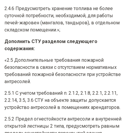
2.4.6 Предусмотреть хранение топлива не более
суточной потребности, необходимой, для работы
печей-жаровен (мангалов, тандыров), в отдельном
складском помещении.»;
Дополнить СТУ разделом следующего
содержания:
«2.5 Дополнительные требования пожарной
безопасности в связи с отсутствием нормативных
требований пожарной безопасности при устройстве
антресолей.
2.5.1 С учетом требований п. 2.1.2, 2.1.8, 2.2.1, 2.2.11,
2.2.14, 3.5, 3.6 СТУ на объекте защиты допускается
устройство антресолей в помещениях арендаторов.
2.5.2 Предел огнестойкости антресоли и внутренней
открытой лестницы 2 типа, предусмотреть равным