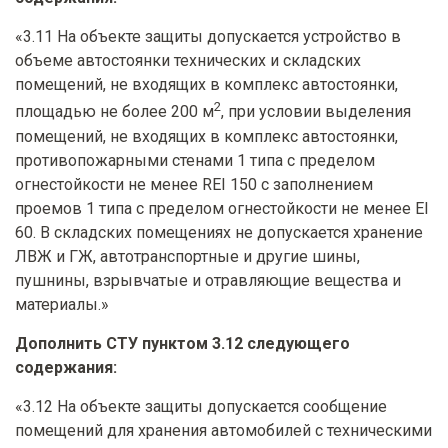
«3.11 На объекте защиты допускается устройство в
объеме автостоянки технических и складских
помещений, не входящих в комплекс автостоянки,
2
площадью не более 200 м
, при условии выделения
помещений, не входящих в комплекс автостоянки,
противопожарными стенами 1 типа с пределом
огнестойкости не менее REI 150 с заполнением
проемов 1 типа с пределом огнестойкости не менее EI
60. В складских помещениях не допускается хранение
ЛВЖ и ГЖ, автотранспортные и другие шины,
пушнины, взрывчатые и отравляющие вещества и
материалы.»
Дополнить СТУ пунктом 3.12 следующего
содержания:
«3.12 На объекте защиты допускается сообщение
помещений для хранения автомобилей с техническими