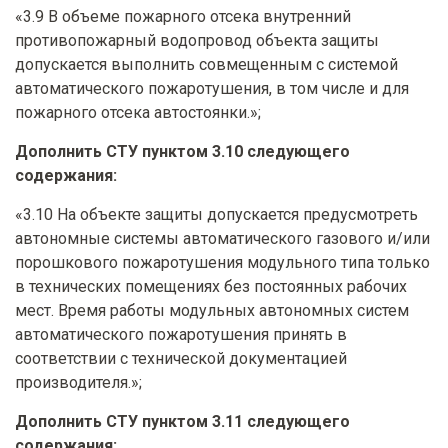
«3.9 В объеме пожарного отсека внутренний
противопожарный водопровод объекта защиты
допускается выполнить совмещенным с системой
автоматического пожаротушения, в том числе и для
пожарного отсека автостоянки.»;
Дополнить СТУ пунктом 3.10 следующего
содержания:
«3.10 На объекте защиты допускается предусмотреть
автономные системы автоматического газового и/или
порошкового пожаротушения модульного типа только
в технических помещениях без постоянных рабочих
мест. Время работы модульных автономных систем
автоматического пожаротушения принять в
соответствии с технической документацией
производителя.»;
Дополнить СТУ пунктом 3.11 следующего
содержания: