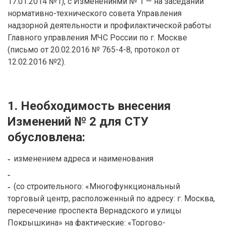
17.01.2014 №1), с Изменениями № 1 — на заседании
нормативно-технического совета Управления
надзорной деятельности и профилактической работы
Главного управления МЧС России по г. Москве
(письмо от 20.02.2016 № 765-4-8, протокол от
12.02.2016 №2).
1. Необходимость внесения
Изменений № 2 для СТУ
обусловлена:
изменением адреса и наименования
(со строительного: «Многофункциональный
торговый центр, расположенный по адресу: г. Москва,
пересечение проспекта Вернадского и улицы
Покрышкина» на фактические: «Торгово-