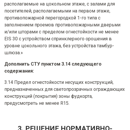
располагаемые на цокольном этаже, с залами для
посетителей, располагаемыми на первом этаже,
противопожарной перегородкой 1-го типа с
заполнением проемов противопожарными дверьми
и/или шторами с пределом огнестойкости не менее
EIS 30 с устройством спринклерного орошения в
уровне цокольного этажа, без устройства тамбур-
шлюза.»
Дополнить СТУ пунктом 3.14 следующего
содержания:
3.14 Предел огнестойкости несущих конструкций,
предназначенных для светопрозрачных ограждающих
конструкций (покрытия) зоны фудкорта,
предусмотреть не менее R15.
3. РЕШЕНИЕ НОРМАТИВНО-