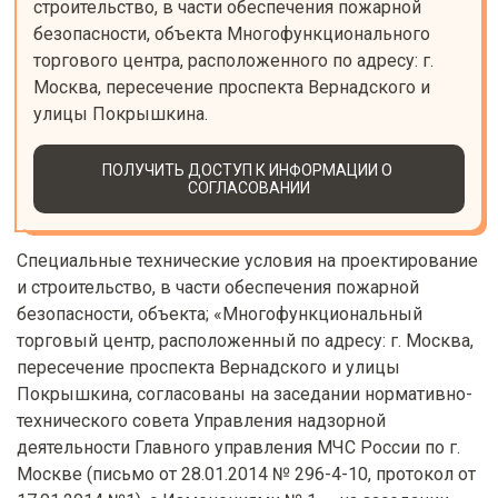
строительство, в части обеспечения пожарной 
безопасности, объекта Многофункционального 
торгового центра, расположенного по адресу: г. 
Москва, пересечение проспекта Вернадского и 
улицы Покрышкина.
ПОЛУЧИТЬ ДОСТУП К ИНФОРМАЦИИ О 
СОГЛАСОВАНИИ
Специальные технические условия на проектирование
и строительство, в части обеспечения пожарной
безопасности, объекта; «Многофункциональный
торговый центр, расположенный по адресу: г. Москва,
пересечение проспекта Вернадского и улицы
Покрышкина, согласованы на заседании нормативно-
технического совета Управления надзорной
деятельности Главного управления МЧС России по г.
Москве (письмо от 28.01.2014 № 296-4-10, протокол от