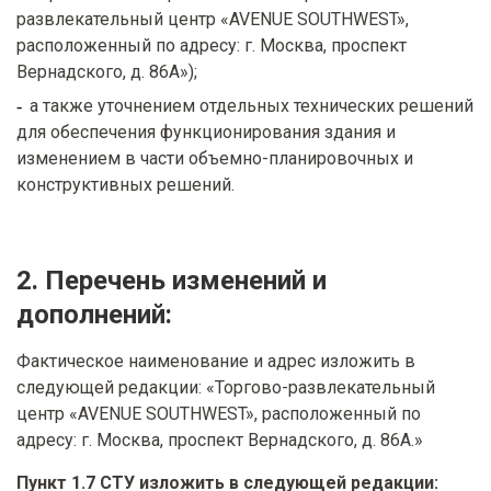
развлекательный центр «AVENUE SOUTHWEST»,
расположенный по адресу: г. Москва, проспект
Вернадского, д. 86А»);
а также уточнением отдельных технических решений
для обеспечения функционирования здания и
изменением в части объемно-планировочных и
конструктивных решений.
2. Перечень изменений и
дополнений:
Фактическое наименование и адрес изложить в
следующей редакции: «Торгово-развлекательный
центр «AVENUE SOUTHWEST», расположенный по
адресу: г. Москва, проспект Вернадского, д. 86А.»
Пункт 1.7 СТУ изложить в следующей редакции: