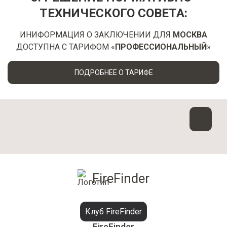
ТЕХНИЧЕСКОГО СОВЕТА:
ИНИФОРМАЦИЯ О ЗАКЛЮЧЕНИИ ДЛЯ
МОСКВА
ДОСТУПНА С ТАРИФОМ «
ПРОФЕССИОНАЛЬНЫЙ
»
ПОДРОБНЕЕ О ТАРИФЕ
FireFinder
Клуб FireFinder
FireFinder