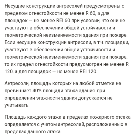
Несущие конструкции антресолей предусмотрены с
пределом огнестойкости не менее R 60, а для
площадок — не менее REI 60 при условии, что они не
участвуют в обеспечении общей устойчивости и
геометрической неизменяемости здания при пожаре.
Если несущие конструкции антресоли, в т.ч. площадки,
участвуют в обеспечении общей устойчивости и
геометрической неизменяемости здания при пожаре,
то их предел огнестойкости предусмотрен не менее R
120, а для площадок — не менее REI 120.
Антресоли, площадь которых на любой отметке не
превышает 40% площади этажа здания, при
определении этажности здания допускается не
учитывать.
Площадь каждого этажа в пределах пожарного отсека
определяется с учетом антресолей, расположенных в
пределах данного этажа.