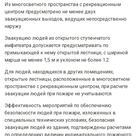
Из многосветного пространства с рекреационным
центром предусмотрено не менее двух
эвакуационных выходов, ведущих непосредственно
наружу.
Эвакуацию людей из открытого ступенчатого
амфитеатра допускается предусматривать по
примыкающей к нему открытой лестнице, с шириной
марша не менее 1,5 м и уклоном не более 1:2.
Для людей, находящихся в других помещениях,
открытые лестницы, расположенные в многосветном
пространстве с рекреационным центром, при расчете
эвакуации людей при пожаре не учитываются.
Эффективность мероприятий по обеспечению
безопасности людей при пожаре, изложенных в
специальных технических условиях, безопасная
эвакуация людей из здания, подтверждены расчетами
по определению величин индивидуального пожарного