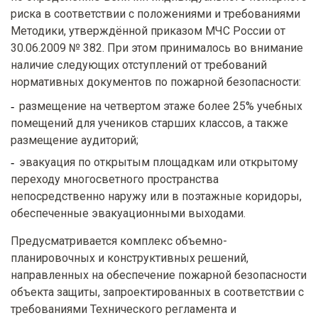
риска в соответствии с положениями и требованиями
Методики, утверждённой приказом МЧС России от
30.06.2009 № 382. При этом принималось во внимание
наличие следующих отступлений от требований
нормативных документов по пожарной безопасности:
размещение на четвертом этаже более 25% учебных
помещений для учеников старших классов, а также
размещение аудиторий;
эвакуация по открытым площадкам или открытому
переходу многосветного пространства
непосредственно наружу или в поэтажные коридоры,
обеспеченные эвакуационными выходами.
Предусматривается комплекс объемно-
планировочных и конструктивных решений,
направленных на обеспечение пожарной безопасности
объекта защиты, запроектированных в соответствии с
требованиями Технического регламента и