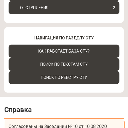
ОТСТУПЛЕНИЯ:
2
НАВИГАЦИЯ ПО РАЗДЕЛУ СТУ
КАК РАБОТАЕТ БАЗА СТУ?
ПОИСК ПО ТЕКСТАМ СТУ
ПОИСК ПО РЕЕСТРУ СТУ
Справка
Согласованы на Заседании №10 от 10.08.2020
