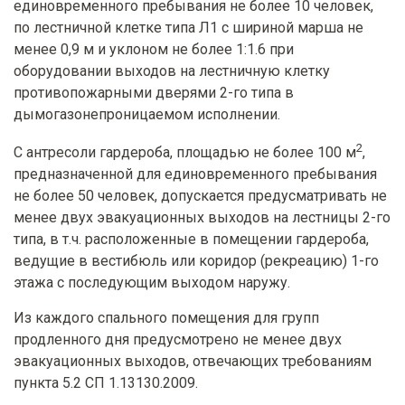
единовременного пребывания не более 10 человек,
по лестничной клетке типа Л1 с шириной марша не
менее 0,9 м и уклоном не более 1:1.6 при
оборудовании выходов на лестничную клетку
противопожарными дверями 2-го типа в
дымогазонепроницаемом исполнении.
2
С антресоли гардероба, площадью не более 100 м
,
предназначенной для единовременного пребывания
не более 50 человек, допускается предусматривать не
менее двух эвакуационных выходов на лестницы 2-го
типа, в т.ч. расположенные в помещении гардероба,
ведущие в вестибюль или коридор (рекреацию) 1-го
этажа с последующим выходом наружу.
Из каждого спального помещения для групп
продленного дня предусмотрено не менее двух
эвакуационных выходов, отвечающих требованиям
пункта 5.2 СП 1.13130.2009.