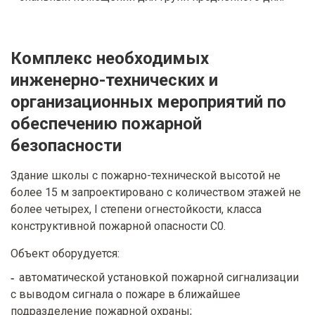
Комплекс необходимых
инженерно-технических и
организационных мероприятий по
обеспечению пожарной
безопасности
Здание школы с пожарно-технической высотой не
более 15 м запроектировано с количеством этажей не
более четырех, I степени огнестойкости, класса
конструктивной пожарной опасности С0.
Объект оборудуется:
автоматической установкой пожарной сигнализации
с выводом сигнала о пожаре в ближайшее
подразделение пожарной охраны;