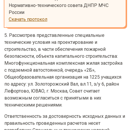
Нормативно-технического совета ДНПР МЧС 
Скачать протокол
5. Рассмотрев представленные специальные
технические условия на проектирование и
строительство, в части обеспечения пожарной
безопасности, объекта капитального строительства:
Многофункциональная комплексная жилая застройка
с подземной автостоянкой, очередь «2Б»,
Общеобразовательная организация на 1225 учащихся
по адресу: ул. Золоторожский Вал, вл.11, з/у 6, район
Лефортово, ЮВАО, г. Москва, Совет считает
возможным согласиться с принятыми в них
техническими решениями.
Ответственность за достоверность исходных данных и
правильность проведенных расчетов несет