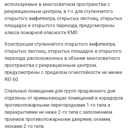
используемые в многосветном пространстве с
рекреационным центром, в т.ч. для ступенчатого
открытого амфитеатра, открытых лестниц, открытых
площадок и открытого перехода, предусмотрены
класса пожарной опасности КМ0.
Конструкции ступенчатого открытого амфитеатра,
открытых лестниц, открытых площадок и открытого
перехода, расположенных в объеме многосветного
пространства с рекреационным центром,
предусмотрены с пределом огнестойкости не менее
REI 60.
Спальные помещения для групп продленного дня
отделены от примыкающих помещений и коридоров
противопожарными перегородками 1-го типа и
перекрытиями не ниже 2-го типа с заполнением
проемов противопожарными дверями, окнами,
люками 2-го типа.