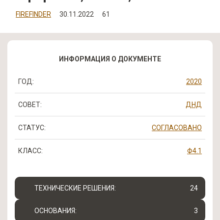
FIREFINDER
30.11.2022
61
ИНФОРМАЦИЯ О ДОКУМЕНТЕ
ГОД:
2020
СОВЕТ:
ДНД
СТАТУС:
СОГЛАСОВАНО
КЛАСС:
Ф4.1
ТЕХНИЧЕСКИЕ РЕШЕНИЯ:
24
ОСНОВАНИЯ:
3