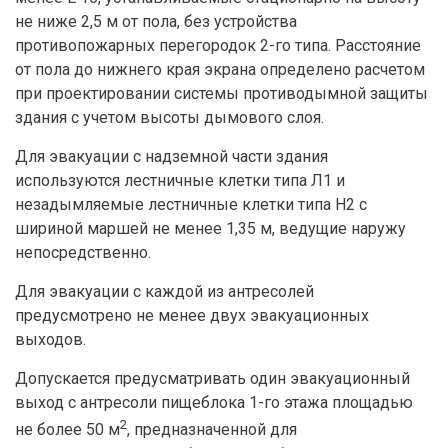
не ниже 2,5 м от пола, без устройства
противопожарных перегородок 2-го типа. Расстояние
от пола до нижнего края экрана определено расчетом
при проектировании системы противодымной защиты
здания с учетом высоты дымового слоя.
Для эвакуации с надземной части здания
используются лестничные клетки типа Л1 и
незадымляемые лестничные клетки типа Н2 с
шириной маршей не менее 1,35 м, ведущие наружу
непосредственно.
Для эвакуации с каждой из антресолей
предусмотрено не менее двух эвакуационных
выходов.
Допускается предусматривать один эвакуационный
выход с антресоли пищеблока 1-го этажа площадью
2
не более 50 м
, предназначенной для