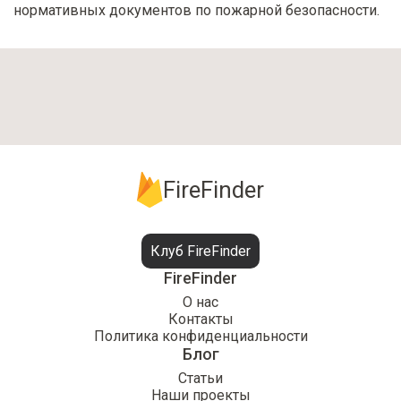
нормативных документов по пожарной безопасности.
FireFinder
Клуб FireFinder
FireFinder
О нас
Контакты
Политика конфиденциальности
Блог
Статьи
Наши проекты